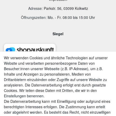
Adresse
:
Parkstr. 56, 03099 Kolkwitz
Öffnungszeiten:
Mo. - Fr. 08:00 bis 15:00 Uhr
Siegel
Wir verwenden Cookies und ähnliche Technologien auf unserer
Website und verarbeiten personenbezogene Daten von
Besucher:innen unserer Webseite (z.B. IP-Adresse), um z.B.
Inhalte und Anzeigen zu personalisieren, Medien von
Drittanbietern einzubinden oder Zugriffe auf unsere Website zu
analysieren. Die Datenverarbeitung erfolgt erst durch gesetzte
Cookies. Wir teilen diese Daten mit Dritten, die wir in den
Einstellungen benennen.
Die Datenverarbeitung kann mit Einwilligung oder aufgrund eines
berechtigten Interesses erfolgen. Die Zustimmung kann erteilt
AGB
|
Widerrufsrecht
|
Datenschutzerklärung
|
Impressum
oder abgelehnt werden. Es besteht das Recht, nicht einzuwilligen