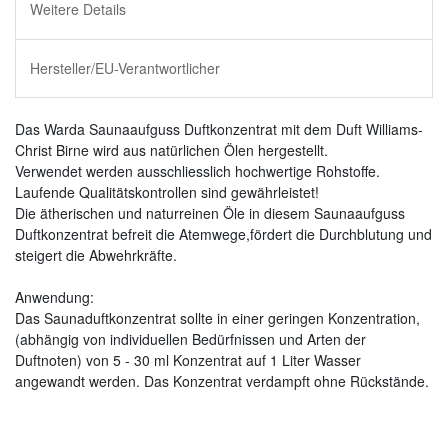
Weitere Details
Hersteller/EU-Verantwortlicher
Das Warda Saunaaufguss Duftkonzentrat mit dem Duft Williams-
Christ Birne wird aus natürlichen Ölen hergestellt.
Verwendet werden ausschliesslich hochwertige Rohstoffe.
Laufende Qualitätskontrollen sind gewährleistet!
Die ätherischen und naturreinen Öle in diesem Saunaaufguss
Duftkonzentrat befreit die Atemwege,fördert die Durchblutung und
steigert die Abwehrkräfte.
Anwendung:
Das Saunaduftkonzentrat sollte in einer geringen Konzentration,
(abhängig von individuellen Bedürfnissen und Arten der
Duftnoten) von 5 - 30 ml Konzentrat auf 1 Liter Wasser
angewandt werden. Das Konzentrat verdampft ohne Rückstände.