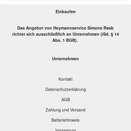
Einkaufen
Das Angebot von Heymannservice Simone Raab
richtet sich ausschließlich an Unternehmen (iSd. § 14
Abs. 1 BGB).
Unternehmen
Kontakt
Datenschutzerklärung
AGB
Zahlung und Versand
B
atteriehinweis
Impressum