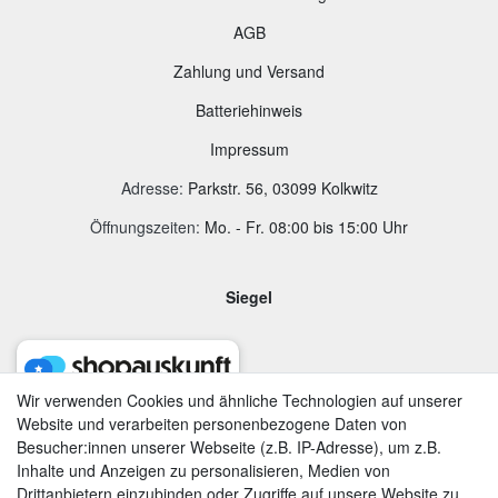
AGB
Zahlung und Versand
B
atteriehinweis
Impressum
Adresse
:
Parkstr. 56, 03099 Kolkwitz
Öffnungszeiten:
Mo. - Fr. 08:00 bis 15:00 Uhr
Siegel
Wir verwenden Cookies und ähnliche Technologien auf unserer
Website und verarbeiten personenbezogene Daten von
Besucher:innen unserer Webseite (z.B. IP-Adresse), um z.B.
Inhalte und Anzeigen zu personalisieren, Medien von
Drittanbietern einzubinden oder Zugriffe auf unsere Website zu