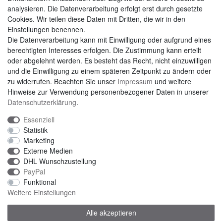
analysieren. Die Datenverarbeitung erfolgt erst durch gesetzte
Cookies. Wir teilen diese Daten mit Dritten, die wir in den
Einstellungen benennen.
Die Datenverarbeitung kann mit Einwilligung oder aufgrund eines
berechtigten Interesses erfolgen. Die Zustimmung kann erteilt
AGB
|
Widerrufsrecht
|
Datenschutzerklärung
|
Impressum
oder abgelehnt werden. Es besteht das Recht, nicht einzuwilligen
und die Einwilligung zu einem späteren Zeitpunkt zu ändern oder
zu widerrufen. Beachten Sie unser
Impressum
und weitere
Hinweise zur Verwendung personenbezogener Daten in unserer
Daten­schutz­erklärung
.
Essenziell
Statistik
Marketing
Externe Medien
DHL Wunschzustellung
PayPal
Funktional
Weitere Einstellungen
Alle akzeptieren