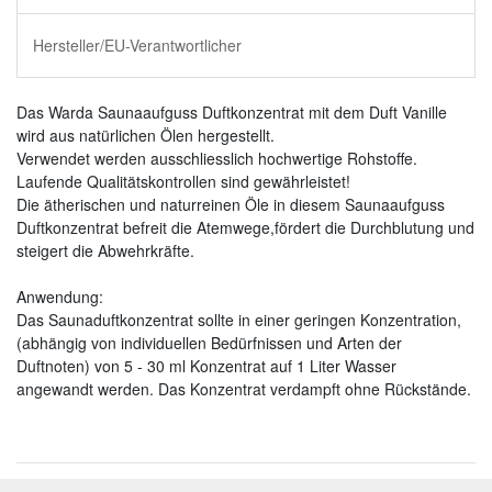
Hersteller/EU-Verantwortlicher
Das Warda Saunaaufguss Duftkonzentrat mit dem Duft Vanille
wird aus natürlichen Ölen hergestellt.
Verwendet werden ausschliesslich hochwertige Rohstoffe.
Laufende Qualitätskontrollen sind gewährleistet!
Die ätherischen und naturreinen Öle in diesem Saunaaufguss
Duftkonzentrat befreit die Atemwege,fördert die Durchblutung und
steigert die Abwehrkräfte.
Anwendung:
Das Saunaduftkonzentrat sollte in einer geringen Konzentration,
(abhängig von individuellen Bedürfnissen und Arten der
Duftnoten) von 5 - 30 ml Konzentrat auf 1 Liter Wasser
angewandt werden. Das Konzentrat verdampft ohne Rückstände.