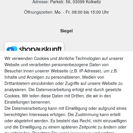
Adresse
:
Parkstr. 56, 03099 Kolkwitz
Öffnungszeiten:
Mo. - Fr. 08:00 bis 15:00 Uhr
Siegel
Wir verwenden Cookies und ähnliche Technologien auf unserer
Website und verarbeiten personenbezogene Daten von
Besucher:innen unserer Webseite (z.B. IP-Adresse), um z.B.
Inhalte und Anzeigen zu personalisieren, Medien von
Drittanbietern einzubinden oder Zugriffe auf unsere Website zu
analysieren. Die Datenverarbeitung erfolgt erst durch gesetzte
Cookies. Wir teilen diese Daten mit Dritten, die wir in den
Einstellungen benennen.
Die Datenverarbeitung kann mit Einwilligung oder aufgrund eines
berechtigten Interesses erfolgen. Die Zustimmung kann erteilt
AGB
|
Widerrufsrecht
|
Datenschutzerklärung
|
Impressum
oder abgelehnt werden. Es besteht das Recht, nicht einzuwilligen
und die Einwilligung zu einem späteren Zeitpunkt zu ändern oder