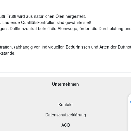
-Frutti wird aus natürlichen Ölen hergestellt.
 Laufende Qualitätskontrollen sind gewährleistet!
uss Duftkonzentrat befreit die Atemwege,fördert die Durchblutung und 
ration, (abhängig von individuellen Bedürfnissen und Arten der Duftnot
kstände.
Unternehmen
Kontakt
Datenschutzerklärung
AGB