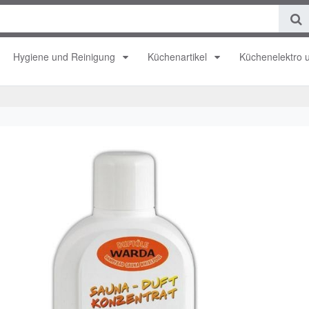
Hygiene und Reinigung
Küchenartikel
Küchenelektro