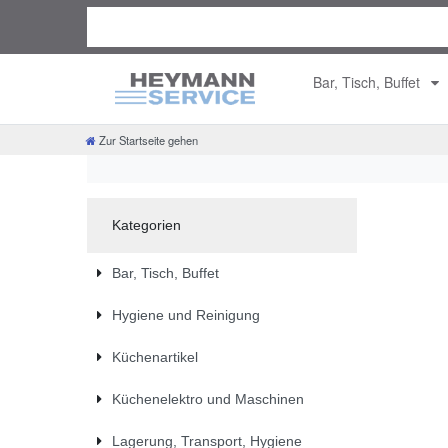
Bar, Tisch, Buffet
Zur Startseite gehen
Kategorien
Bar, Tisch, Buffet
Hygiene und Reinigung
Küchenartikel
Küchenelektro und Maschinen
Lagerung, Transport, Hygiene