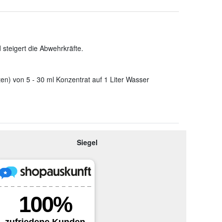
steigert die Abwehrkräfte.
en) von 5 - 30 ml Konzentrat auf 1 Liter Wasser
Siegel