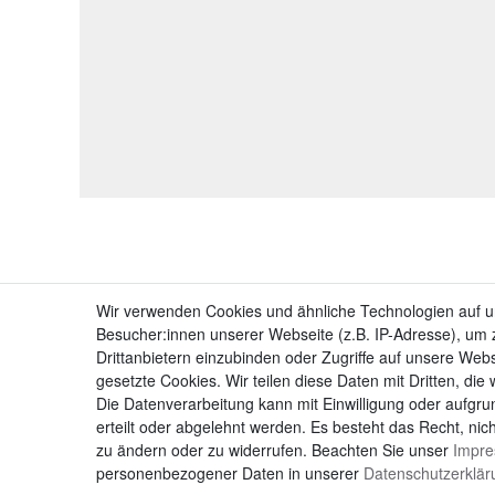
Wir verwenden Cookies und ähnliche Technologien auf 
Besucher:innen unserer Webseite (z.B. IP-Adresse), um z
Drittanbietern einzubinden oder Zugriffe auf unsere Webs
gesetzte Cookies. Wir teilen diese Daten mit Dritten, die
Die Datenverarbeitung kann mit Einwilligung oder aufgru
erteilt oder abgelehnt werden. Es besteht das Recht, nich
zu ändern oder zu widerrufen. Beachten Sie unser
Impr
personenbezogener Daten in unserer
Daten­schutz­erklä