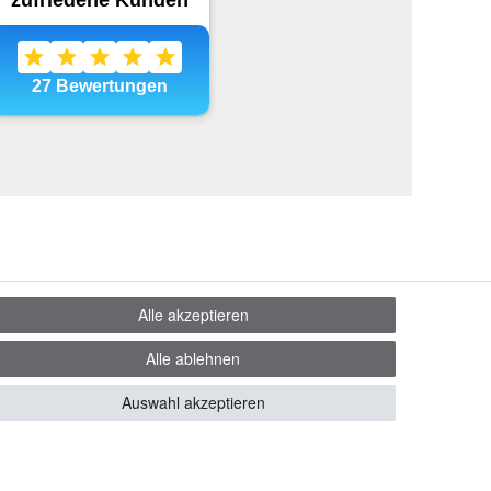
Alle akzeptieren
Alle ablehnen
Auswahl akzeptieren