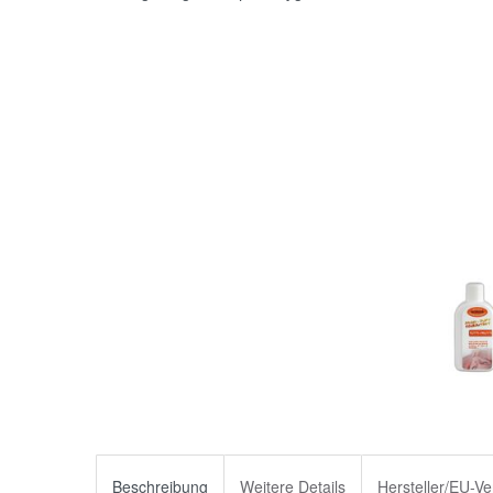
Beschreibung
Weitere Details
Hersteller/EU-Ve