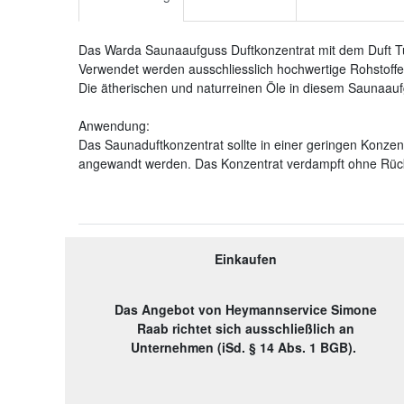
Das Warda Saunaaufguss Duftkonzentrat mit dem Duft Tutti
Verwendet werden ausschliesslich hochwertige Rohstoffe.
Die ätherischen und naturreinen Öle in diesem Saunaaufg
Anwendung:
Das Saunaduftkonzentrat sollte in einer geringen Konzent
angewandt werden. Das Konzentrat verdampft ohne Rüc
Einkaufen
Das Angebot von Heymannservice Simone
Raab richtet sich ausschließlich an
Unternehmen (iSd. § 14 Abs. 1 BGB).