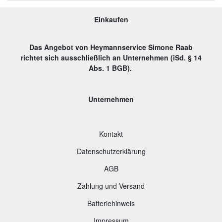
Einkaufen
Das Angebot von Heymannservice Simone Raab
richtet sich ausschließlich an Unternehmen (iSd. § 14
Abs. 1 BGB).
Unternehmen
Kontakt
Datenschutzerklärung
AGB
Zahlung und Versand
B
atteriehinweis
Impressum