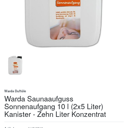
Warda Duftöle
Warda Saunaaufguss
Sonnenaufgang 10 l (2x5 Liter)
Kanister - Zehn Liter Konzentrat