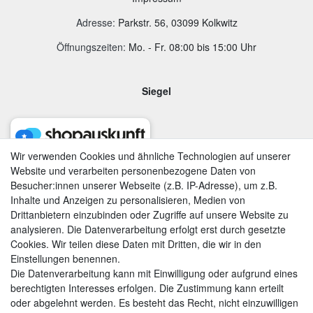
Adresse
:
Parkstr. 56, 03099 Kolkwitz
Öffnungszeiten:
Mo. - Fr. 08:00 bis 15:00 Uhr
Siegel
Wir verwenden Cookies und ähnliche Technologien auf unserer
Website und verarbeiten personenbezogene Daten von
Besucher:innen unserer Webseite (z.B. IP-Adresse), um z.B.
Inhalte und Anzeigen zu personalisieren, Medien von
Drittanbietern einzubinden oder Zugriffe auf unsere Website zu
analysieren. Die Datenverarbeitung erfolgt erst durch gesetzte
Cookies. Wir teilen diese Daten mit Dritten, die wir in den
Einstellungen benennen.
Die Datenverarbeitung kann mit Einwilligung oder aufgrund eines
berechtigten Interesses erfolgen. Die Zustimmung kann erteilt
AGB
|
Widerrufsrecht
|
Datenschutzerklärung
|
Impressum
oder abgelehnt werden. Es besteht das Recht, nicht einzuwilligen