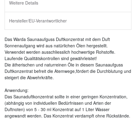
Weitere Details
Hersteller/EU-Verantwortlicher
Das Warda Saunaaufguss Duftkonzentrat mit dem Duft
Sonnenaufgang wird aus natürlichen Ölen hergestellt.
Verwendet werden ausschliesslich hochwertige Rohstoffe.
Laufende Qualitätskontrollen sind gewährleistet!
Die ätherischen und naturreinen Öle in diesem Saunaaufguss
Duftkonzentrat befreit die Atemwege,fördert die Durchblutung und
steigert die Abwehrkräfte.
Anwendung:
Das Saunaduftkonzentrat sollte in einer geringen Konzentration,
(abhängig von individuellen Bedürfnissen und Arten der
Duftnoten) von 5 - 30 ml Konzentrat auf 1 Liter Wasser
angewandt werden. Das Konzentrat verdampft ohne Rückstände.