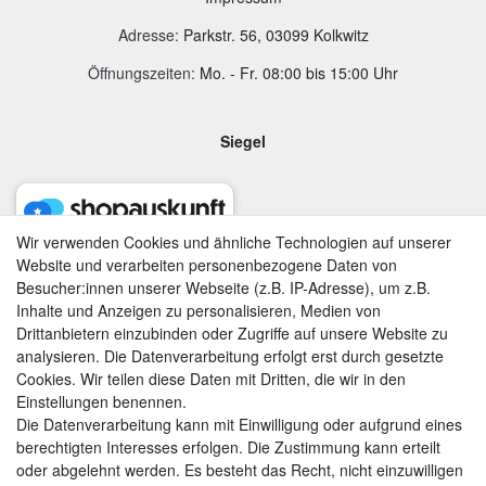
Adresse
:
Parkstr. 56, 03099 Kolkwitz
Öffnungszeiten:
Mo. - Fr. 08:00 bis 15:00 Uhr
Siegel
Wir verwenden Cookies und ähnliche Technologien auf unserer
Website und verarbeiten personenbezogene Daten von
Besucher:innen unserer Webseite (z.B. IP-Adresse), um z.B.
Inhalte und Anzeigen zu personalisieren, Medien von
Drittanbietern einzubinden oder Zugriffe auf unsere Website zu
analysieren. Die Datenverarbeitung erfolgt erst durch gesetzte
Cookies. Wir teilen diese Daten mit Dritten, die wir in den
Einstellungen benennen.
Die Datenverarbeitung kann mit Einwilligung oder aufgrund eines
berechtigten Interesses erfolgen. Die Zustimmung kann erteilt
AGB
|
Widerrufsrecht
|
Datenschutzerklärung
|
Impressum
oder abgelehnt werden. Es besteht das Recht, nicht einzuwilligen