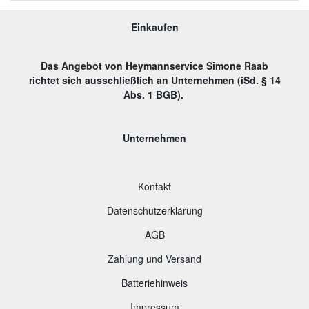
Einkaufen
Das Angebot von Heymannservice Simone Raab
richtet sich ausschließlich an Unternehmen (iSd. § 14
Abs. 1 BGB).
Unternehmen
Kontakt
Datenschutzerklärung
AGB
Zahlung und Versand
B
atteriehinweis
Impressum