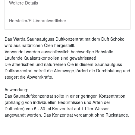
Weitere Details
Hersteller/EU-Verantwortlicher
Das Warda Saunaaufguss Duftkonzentrat mit dem Duft Schoko
wird aus natürlichen Ölen hergestellt.
Verwendet werden ausschliesslich hochwertige Rohstoffe.
Laufende Qualitätskontrollen sind gewährleistet!
Die ätherischen und naturreinen Öle in diesem Saunaaufguss
Duftkonzentrat befreit die Atemwege,fördert die Durchblutung und
steigert die Abwehrkräfte.
Anwendung:
Das Saunaduftkonzentrat sollte in einer geringen Konzentration,
(abhängig von individuellen Bedürfnissen und Arten der
Duftnoten) von 5 - 30 ml Konzentrat auf 1 Liter Wasser
angewandt werden. Das Konzentrat verdampft ohne Rückstände.