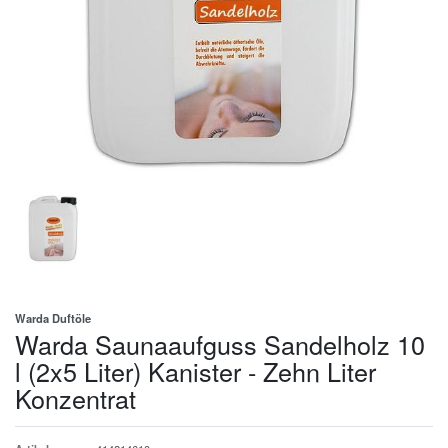
Warda Duftöle
Warda Saunaaufguss Sandelholz 10
l (2x5 Liter) Kanister - Zehn Liter
Konzentrat