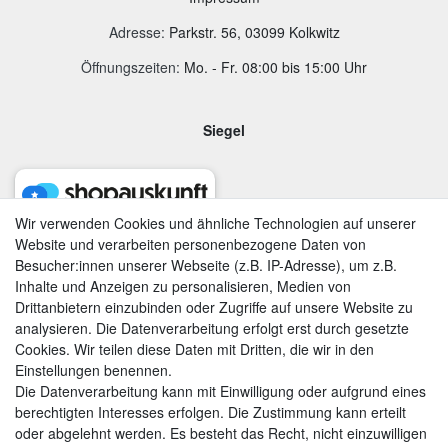
Adresse
:
Parkstr. 56, 03099 Kolkwitz
Öffnungszeiten:
Mo. - Fr. 08:00 bis 15:00 Uhr
Siegel
Wir verwenden Cookies und ähnliche Technologien auf unserer
Website und verarbeiten personenbezogene Daten von
Besucher:innen unserer Webseite (z.B. IP-Adresse), um z.B.
Inhalte und Anzeigen zu personalisieren, Medien von
Drittanbietern einzubinden oder Zugriffe auf unsere Website zu
analysieren. Die Datenverarbeitung erfolgt erst durch gesetzte
Cookies. Wir teilen diese Daten mit Dritten, die wir in den
Einstellungen benennen.
Die Datenverarbeitung kann mit Einwilligung oder aufgrund eines
berechtigten Interesses erfolgen. Die Zustimmung kann erteilt
AGB
|
Widerrufsrecht
|
Datenschutzerklärung
|
Impressum
oder abgelehnt werden. Es besteht das Recht, nicht einzuwilligen