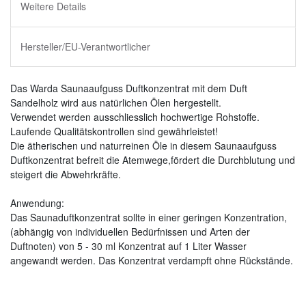
Weitere Details
Hersteller/EU-Verantwortlicher
Das Warda Saunaaufguss Duftkonzentrat mit dem Duft
Sandelholz wird aus natürlichen Ölen hergestellt.
Verwendet werden ausschliesslich hochwertige Rohstoffe.
Laufende Qualitätskontrollen sind gewährleistet!
Die ätherischen und naturreinen Öle in diesem Saunaaufguss
Duftkonzentrat befreit die Atemwege,fördert die Durchblutung und
steigert die Abwehrkräfte.
Anwendung:
Das Saunaduftkonzentrat sollte in einer geringen Konzentration,
(abhängig von individuellen Bedürfnissen und Arten der
Duftnoten) von 5 - 30 ml Konzentrat auf 1 Liter Wasser
angewandt werden. Das Konzentrat verdampft ohne Rückstände.