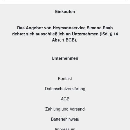
Einkaufen
Das Angebot von Heymannservice Simone Raab
richtet sich ausschließlich an Unternehmen (iSd. § 14
Abs. 1 BGB).
Unternehmen
Kontakt
Datenschutzerklärung
AGB
Zahlung und Versand
B
atteriehinweis
Impressum