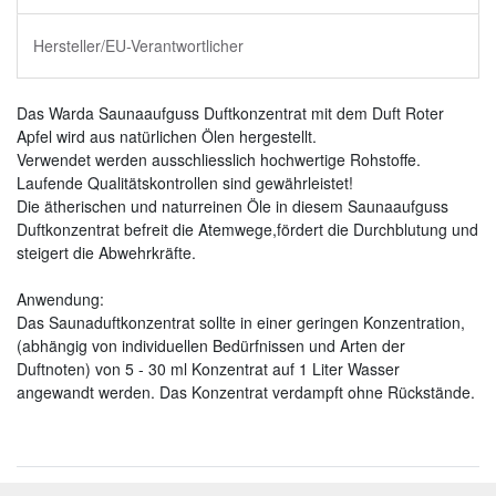
Hersteller/EU-Verantwortlicher
Das Warda Saunaaufguss Duftkonzentrat mit dem Duft Roter
Apfel wird aus natürlichen Ölen hergestellt.
Verwendet werden ausschliesslich hochwertige Rohstoffe.
Laufende Qualitätskontrollen sind gewährleistet!
Die ätherischen und naturreinen Öle in diesem Saunaaufguss
Duftkonzentrat befreit die Atemwege,fördert die Durchblutung und
steigert die Abwehrkräfte.
Anwendung:
Das Saunaduftkonzentrat sollte in einer geringen Konzentration,
(abhängig von individuellen Bedürfnissen und Arten der
Duftnoten) von 5 - 30 ml Konzentrat auf 1 Liter Wasser
angewandt werden. Das Konzentrat verdampft ohne Rückstände.