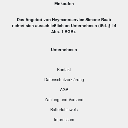
Einkaufen
Das Angebot von Heymannservice Simone Raab
richtet sich ausschließlich an Unternehmen (iSd. § 14
Abs. 1 BGB).
Unternehmen
Kontakt
Datenschutzerklärung
AGB
Zahlung und Versand
B
atteriehinweis
Impressum