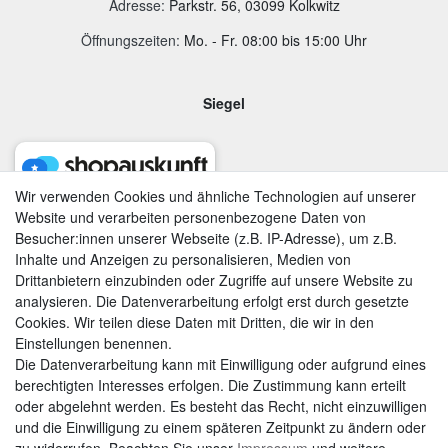
Adresse
:
Parkstr. 56, 03099 Kolkwitz
Öffnungszeiten:
Mo. - Fr. 08:00 bis 15:00 Uhr
Siegel
Wir verwenden Cookies und ähnliche Technologien auf unserer
Website und verarbeiten personenbezogene Daten von
Besucher:innen unserer Webseite (z.B. IP-Adresse), um z.B.
Inhalte und Anzeigen zu personalisieren, Medien von
Drittanbietern einzubinden oder Zugriffe auf unsere Website zu
analysieren. Die Datenverarbeitung erfolgt erst durch gesetzte
Cookies. Wir teilen diese Daten mit Dritten, die wir in den
Einstellungen benennen.
Die Datenverarbeitung kann mit Einwilligung oder aufgrund eines
berechtigten Interesses erfolgen. Die Zustimmung kann erteilt
AGB
|
Widerrufsrecht
|
Datenschutzerklärung
|
Impressum
oder abgelehnt werden. Es besteht das Recht, nicht einzuwilligen
und die Einwilligung zu einem späteren Zeitpunkt zu ändern oder