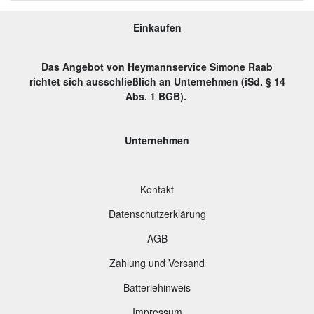
Einkaufen
Das Angebot von Heymannservice Simone Raab
richtet sich ausschließlich an Unternehmen (iSd. § 14
Abs. 1 BGB).
Unternehmen
Kontakt
Datenschutzerklärung
AGB
Zahlung und Versand
B
atteriehinweis
Impressum