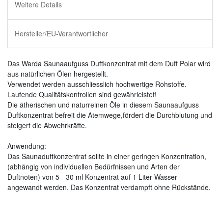
Weitere Details
Hersteller/EU-Verantwortlicher
Das Warda Saunaaufguss Duftkonzentrat mit dem Duft Polar wird
aus natürlichen Ölen hergestellt.
Verwendet werden ausschliesslich hochwertige Rohstoffe.
Laufende Qualitätskontrollen sind gewährleistet!
Die ätherischen und naturreinen Öle in diesem Saunaaufguss
Duftkonzentrat befreit die Atemwege,fördert die Durchblutung und
steigert die Abwehrkräfte.
Anwendung:
Das Saunaduftkonzentrat sollte in einer geringen Konzentration,
(abhängig von individuellen Bedürfnissen und Arten der
Duftnoten) von 5 - 30 ml Konzentrat auf 1 Liter Wasser
angewandt werden. Das Konzentrat verdampft ohne Rückstände.