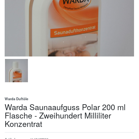
Warda Duftöle
Warda Saunaaufguss Polar 200 ml
Flasche - Zweihundert Milliliter
Konzentrat