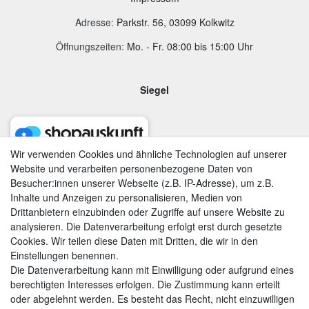
Adresse
:
Parkstr. 56, 03099 Kolkwitz
Öffnungszeiten:
Mo. - Fr. 08:00 bis 15:00 Uhr
Siegel
Wir verwenden Cookies und ähnliche Technologien auf unserer
Website und verarbeiten personenbezogene Daten von
Besucher:innen unserer Webseite (z.B. IP-Adresse), um z.B.
Inhalte und Anzeigen zu personalisieren, Medien von
Drittanbietern einzubinden oder Zugriffe auf unsere Website zu
analysieren. Die Datenverarbeitung erfolgt erst durch gesetzte
Cookies. Wir teilen diese Daten mit Dritten, die wir in den
Einstellungen benennen.
Die Datenverarbeitung kann mit Einwilligung oder aufgrund eines
berechtigten Interesses erfolgen. Die Zustimmung kann erteilt
AGB
|
Widerrufsrecht
|
Datenschutzerklärung
|
Impressum
oder abgelehnt werden. Es besteht das Recht, nicht einzuwilligen