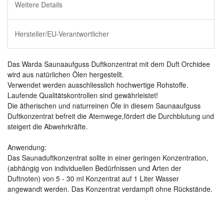
Weitere Details
Hersteller/EU-Verantwortlicher
Das Warda Saunaaufguss Duftkonzentrat mit dem Duft Orchidee
wird aus natürlichen Ölen hergestellt.
Verwendet werden ausschliesslich hochwertige Rohstoffe.
Laufende Qualitätskontrollen sind gewährleistet!
Die ätherischen und naturreinen Öle in diesem Saunaaufguss
Duftkonzentrat befreit die Atemwege,fördert die Durchblutung und
steigert die Abwehrkräfte.
Anwendung:
Das Saunaduftkonzentrat sollte in einer geringen Konzentration,
(abhängig von individuellen Bedürfnissen und Arten der
Duftnoten) von 5 - 30 ml Konzentrat auf 1 Liter Wasser
angewandt werden. Das Konzentrat verdampft ohne Rückstände.