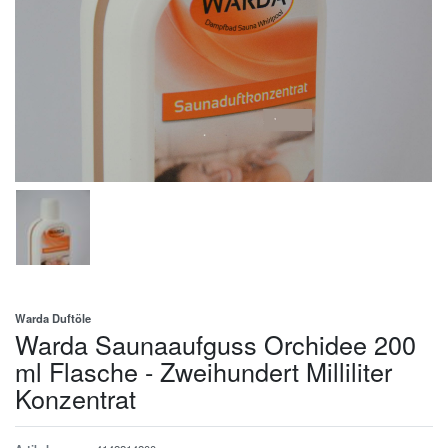
Warda Duftöle
Warda Saunaaufguss Orchidee 200
ml Flasche - Zweihundert Milliliter
Konzentrat