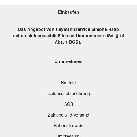
Einkaufen
Das Angebot von Heymannservice Simone Raab
richtet sich ausschließlich an Unternehmen (iSd. § 14
Abs. 1 BGB).
Unternehmen
Kontakt
Datenschutzerklärung
AGB
Zahlung und Versand
B
atteriehinweis
Impressum