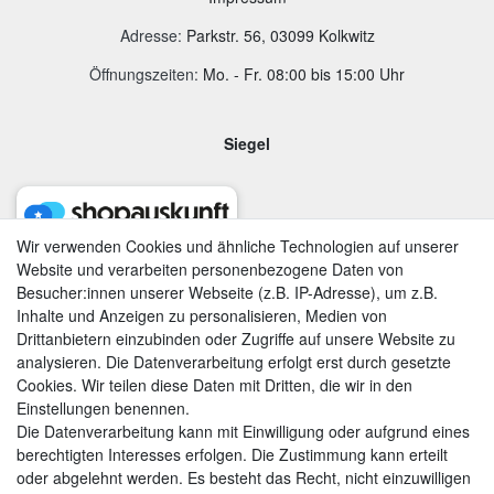
Adresse
:
Parkstr. 56, 03099 Kolkwitz
Öffnungszeiten:
Mo. - Fr. 08:00 bis 15:00 Uhr
Siegel
Wir verwenden Cookies und ähnliche Technologien auf unserer
Website und verarbeiten personenbezogene Daten von
Besucher:innen unserer Webseite (z.B. IP-Adresse), um z.B.
Inhalte und Anzeigen zu personalisieren, Medien von
Drittanbietern einzubinden oder Zugriffe auf unsere Website zu
analysieren. Die Datenverarbeitung erfolgt erst durch gesetzte
Cookies. Wir teilen diese Daten mit Dritten, die wir in den
Einstellungen benennen.
Die Datenverarbeitung kann mit Einwilligung oder aufgrund eines
berechtigten Interesses erfolgen. Die Zustimmung kann erteilt
AGB
|
Widerrufsrecht
|
Datenschutzerklärung
|
Impressum
oder abgelehnt werden. Es besteht das Recht, nicht einzuwilligen