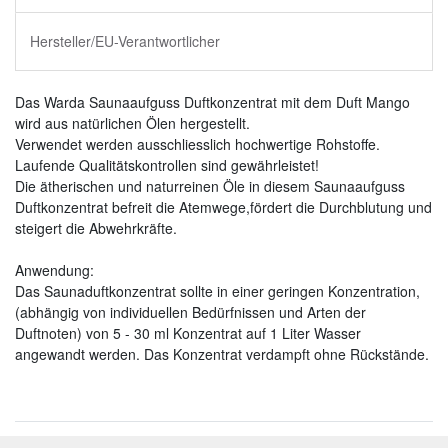
Hersteller/EU-Verantwortlicher
Das Warda Saunaaufguss Duftkonzentrat mit dem Duft Mango
wird aus natürlichen Ölen hergestellt.
Verwendet werden ausschliesslich hochwertige Rohstoffe.
Laufende Qualitätskontrollen sind gewährleistet!
Die ätherischen und naturreinen Öle in diesem Saunaaufguss
Duftkonzentrat befreit die Atemwege,fördert die Durchblutung und
steigert die Abwehrkräfte.
Anwendung:
Das Saunaduftkonzentrat sollte in einer geringen Konzentration,
(abhängig von individuellen Bedürfnissen und Arten der
Duftnoten) von 5 - 30 ml Konzentrat auf 1 Liter Wasser
angewandt werden. Das Konzentrat verdampft ohne Rückstände.