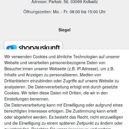
Adresse
:
Parkstr. 56, 03099 Kolkwitz
Öffnungszeiten:
Mo. - Fr. 08:00 bis 15:00 Uhr
Siegel
Wir verwenden Cookies und ähnliche Technologien auf unserer
Website und verarbeiten personenbezogene Daten von
Besucher:innen unserer Webseite (z.B. IP-Adresse), um z.B.
Inhalte und Anzeigen zu personalisieren, Medien von
Drittanbietern einzubinden oder Zugriffe auf unsere Website zu
analysieren. Die Datenverarbeitung erfolgt erst durch gesetzte
Cookies. Wir teilen diese Daten mit Dritten, die wir in den
Einstellungen benennen.
Die Datenverarbeitung kann mit Einwilligung oder aufgrund eines
berechtigten Interesses erfolgen. Die Zustimmung kann erteilt
AGB
|
Widerrufsrecht
|
Datenschutzerklärung
|
Impressum
oder abgelehnt werden. Es besteht das Recht, nicht einzuwilligen
und die Einwilligung zu einem späteren Zeitpunkt zu ändern oder