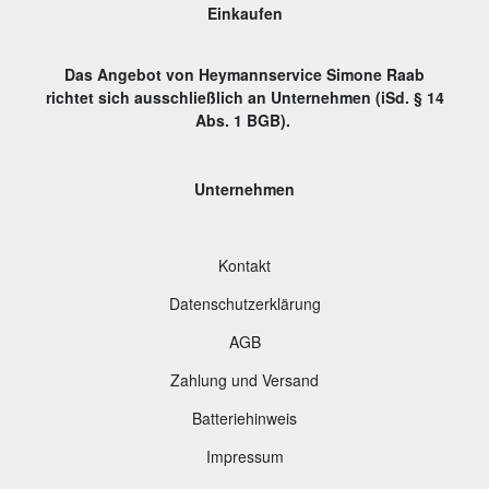
Einkaufen
Das Angebot von Heymannservice Simone Raab
richtet sich ausschließlich an Unternehmen (iSd. § 14
Abs. 1 BGB).
Unternehmen
Kontakt
Datenschutzerklärung
AGB
Zahlung und Versand
B
atteriehinweis
Impressum