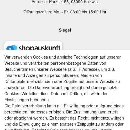
Adresse
:
Parkstr. 56, 03099 Kolkwitz
Öffnungszeiten:
Mo. - Fr. 08:00 bis 15:00 Uhr
Siegel
Wir verwenden Cookies und ähnliche Technologien auf unserer
Website und verarbeiten personenbezogene Daten von
Besucher:innen unserer Webseite (z.B. IP-Adresse), um z.B.
Inhalte und Anzeigen zu personalisieren, Medien von
Drittanbietern einzubinden oder Zugriffe auf unsere Website zu
analysieren. Die Datenverarbeitung erfolgt erst durch gesetzte
Cookies. Wir teilen diese Daten mit Dritten, die wir in den
Einstellungen benennen.
Die Datenverarbeitung kann mit Einwilligung oder aufgrund eines
berechtigten Interesses erfolgen. Die Zustimmung kann erteilt
AGB
|
Widerrufsrecht
|
Datenschutzerklärung
|
Impressum
oder abgelehnt werden. Es besteht das Recht, nicht einzuwilligen
und die Einwilligung zu einem späteren Zeitpunkt zu ändern oder