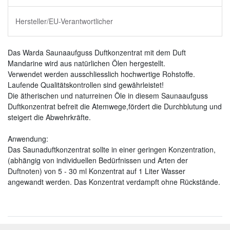
Hersteller/EU-Verantwortlicher
Das Warda Saunaaufguss Duftkonzentrat mit dem Duft
Mandarine wird aus natürlichen Ölen hergestellt.
Verwendet werden ausschliesslich hochwertige Rohstoffe.
Laufende Qualitätskontrollen sind gewährleistet!
Die ätherischen und naturreinen Öle in diesem Saunaaufguss
Duftkonzentrat befreit die Atemwege,fördert die Durchblutung und
steigert die Abwehrkräfte.
Anwendung:
Das Saunaduftkonzentrat sollte in einer geringen Konzentration,
(abhängig von individuellen Bedürfnissen und Arten der
Duftnoten) von 5 - 30 ml Konzentrat auf 1 Liter Wasser
angewandt werden. Das Konzentrat verdampft ohne Rückstände.