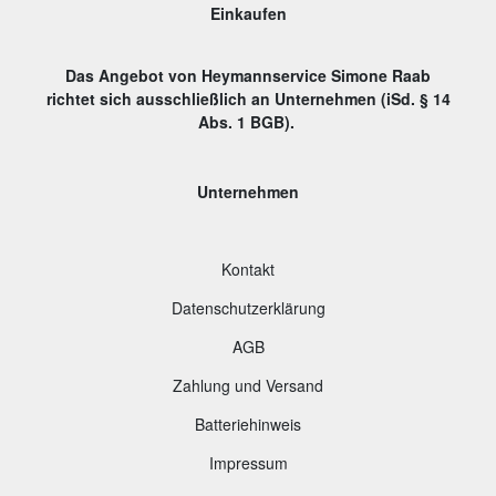
Einkaufen
Das Angebot von Heymannservice Simone Raab
richtet sich ausschließlich an Unternehmen (iSd. § 14
Abs. 1 BGB).
Unternehmen
Kontakt
Datenschutzerklärung
AGB
Zahlung und Versand
B
atteriehinweis
Impressum