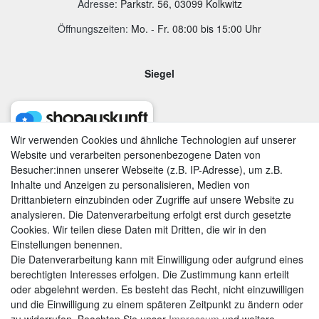
Adresse
:
Parkstr. 56, 03099 Kolkwitz
Öffnungszeiten:
Mo. - Fr. 08:00 bis 15:00 Uhr
Siegel
Wir verwenden Cookies und ähnliche Technologien auf unserer
Website und verarbeiten personenbezogene Daten von
Besucher:innen unserer Webseite (z.B. IP-Adresse), um z.B.
Inhalte und Anzeigen zu personalisieren, Medien von
Drittanbietern einzubinden oder Zugriffe auf unsere Website zu
analysieren. Die Datenverarbeitung erfolgt erst durch gesetzte
Cookies. Wir teilen diese Daten mit Dritten, die wir in den
Einstellungen benennen.
Die Datenverarbeitung kann mit Einwilligung oder aufgrund eines
berechtigten Interesses erfolgen. Die Zustimmung kann erteilt
AGB
|
Widerrufsrecht
|
Datenschutzerklärung
|
Impressum
oder abgelehnt werden. Es besteht das Recht, nicht einzuwilligen
und die Einwilligung zu einem späteren Zeitpunkt zu ändern oder