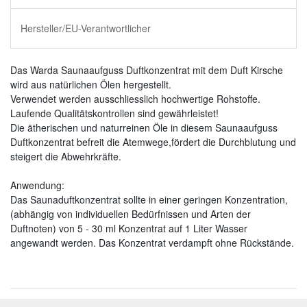
Hersteller/EU-Verantwortlicher
Das Warda Saunaaufguss Duftkonzentrat mit dem Duft Kirsche
wird aus natürlichen Ölen hergestellt.
Verwendet werden ausschliesslich hochwertige Rohstoffe.
Laufende Qualitätskontrollen sind gewährleistet!
Die ätherischen und naturreinen Öle in diesem Saunaaufguss
Duftkonzentrat befreit die Atemwege,fördert die Durchblutung und
steigert die Abwehrkräfte.
Anwendung:
Das Saunaduftkonzentrat sollte in einer geringen Konzentration,
(abhängig von individuellen Bedürfnissen und Arten der
Duftnoten) von 5 - 30 ml Konzentrat auf 1 Liter Wasser
angewandt werden. Das Konzentrat verdampft ohne Rückstände.