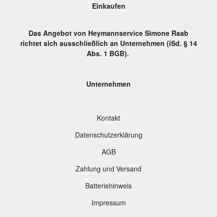
Einkaufen
Das Angebot von Heymannservice Simone Raab
richtet sich ausschließlich an Unternehmen (iSd. § 14
Abs. 1 BGB).
Unternehmen
Kontakt
Datenschutzerklärung
AGB
Zahlung und Versand
B
atteriehinweis
Impressum