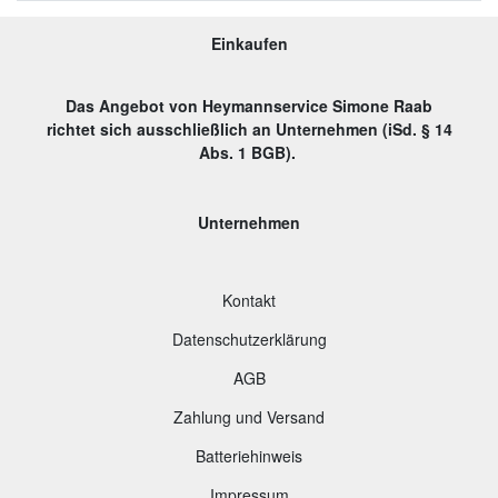
Einkaufen
Das Angebot von Heymannservice Simone Raab
richtet sich ausschließlich an Unternehmen (iSd. § 14
Abs. 1 BGB).
Unternehmen
Kontakt
Datenschutzerklärung
AGB
Zahlung und Versand
B
atteriehinweis
Impressum