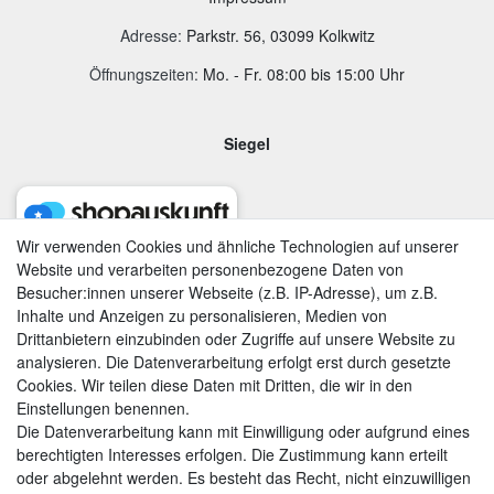
Adresse
:
Parkstr. 56, 03099 Kolkwitz
Öffnungszeiten:
Mo. - Fr. 08:00 bis 15:00 Uhr
Siegel
Wir verwenden Cookies und ähnliche Technologien auf unserer
Website und verarbeiten personenbezogene Daten von
Besucher:innen unserer Webseite (z.B. IP-Adresse), um z.B.
Inhalte und Anzeigen zu personalisieren, Medien von
Drittanbietern einzubinden oder Zugriffe auf unsere Website zu
analysieren. Die Datenverarbeitung erfolgt erst durch gesetzte
Cookies. Wir teilen diese Daten mit Dritten, die wir in den
Einstellungen benennen.
Die Datenverarbeitung kann mit Einwilligung oder aufgrund eines
berechtigten Interesses erfolgen. Die Zustimmung kann erteilt
AGB
|
Widerrufsrecht
|
Datenschutzerklärung
|
Impressum
oder abgelehnt werden. Es besteht das Recht, nicht einzuwilligen