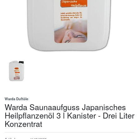
Warda Duftöle
Warda Saunaaufguss Japanisches
Heilpflanzenöl 3 l Kanister - Drei Liter
Konzentrat