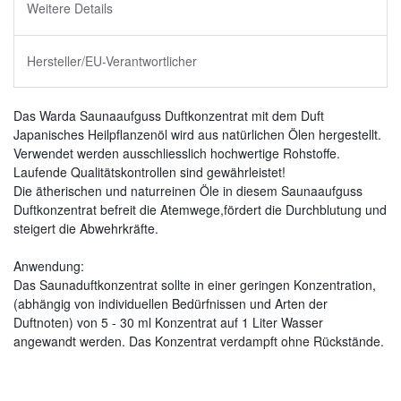
Weitere Details
Hersteller/EU-Verantwortlicher
Das Warda Saunaaufguss Duftkonzentrat mit dem Duft
Japanisches Heilpflanzenöl wird aus natürlichen Ölen hergestellt.
Verwendet werden ausschliesslich hochwertige Rohstoffe.
Laufende Qualitätskontrollen sind gewährleistet!
Die ätherischen und naturreinen Öle in diesem Saunaaufguss
Duftkonzentrat befreit die Atemwege,fördert die Durchblutung und
steigert die Abwehrkräfte.
Anwendung:
Das Saunaduftkonzentrat sollte in einer geringen Konzentration,
(abhängig von individuellen Bedürfnissen und Arten der
Duftnoten) von 5 - 30 ml Konzentrat auf 1 Liter Wasser
angewandt werden. Das Konzentrat verdampft ohne Rückstände.