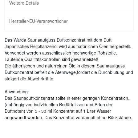
Weitere Details
Hersteller/EU-Verantwortlicher
Das Warda Saunaaufguss Duftkonzentrat mit dem Duft
Japanisches Heilpflanzenöl wird aus natürlichen Ölen hergestellt.
Verwendet werden ausschliesslich hochwertige Rohstoffe.
Laufende Qualitätskontrollen sind gewährleistet!
Die ätherischen und naturreinen Öle in diesem Saunaaufguss
Duftkonzentrat befreit die Atemwege,fördert die Durchblutung und
steigert die Abwehrkräfte.
Anwendung:
Das Saunaduftkonzentrat sollte in einer geringen Konzentration,
(abhängig von individuellen Bedürfnissen und Arten der
Duftnoten) von 5 - 30 ml Konzentrat auf 1 Liter Wasser
angewandt werden. Das Konzentrat verdampft ohne Rückstände.