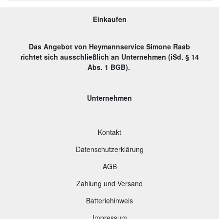
Einkaufen
Das Angebot von Heymannservice Simone Raab
richtet sich ausschließlich an Unternehmen (iSd. § 14
Abs. 1 BGB).
Unternehmen
Kontakt
Datenschutzerklärung
AGB
Zahlung und Versand
B
atteriehinweis
Impressum