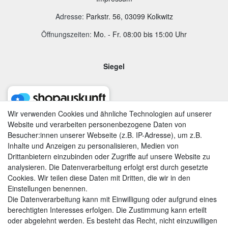
Adresse
:
Parkstr. 56, 03099 Kolkwitz
Öffnungszeiten:
Mo. - Fr. 08:00 bis 15:00 Uhr
Siegel
Wir verwenden Cookies und ähnliche Technologien auf unserer
Website und verarbeiten personenbezogene Daten von
Besucher:innen unserer Webseite (z.B. IP-Adresse), um z.B.
Inhalte und Anzeigen zu personalisieren, Medien von
Drittanbietern einzubinden oder Zugriffe auf unsere Website zu
analysieren. Die Datenverarbeitung erfolgt erst durch gesetzte
Cookies. Wir teilen diese Daten mit Dritten, die wir in den
Einstellungen benennen.
Die Datenverarbeitung kann mit Einwilligung oder aufgrund eines
berechtigten Interesses erfolgen. Die Zustimmung kann erteilt
AGB
|
Widerrufsrecht
|
Datenschutzerklärung
|
Impressum
oder abgelehnt werden. Es besteht das Recht, nicht einzuwilligen