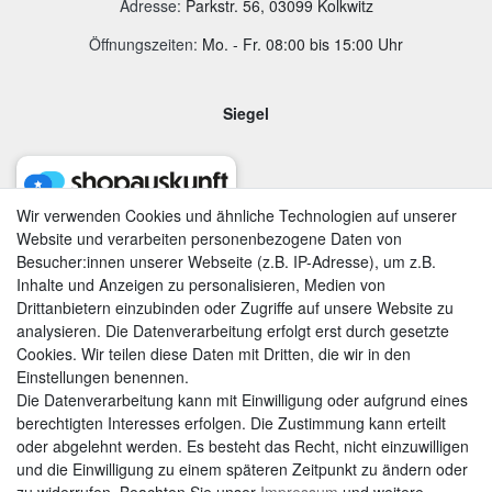
Adresse
:
Parkstr. 56, 03099 Kolkwitz
Öffnungszeiten:
Mo. - Fr. 08:00 bis 15:00 Uhr
Siegel
Wir verwenden Cookies und ähnliche Technologien auf unserer
Website und verarbeiten personenbezogene Daten von
Besucher:innen unserer Webseite (z.B. IP-Adresse), um z.B.
Inhalte und Anzeigen zu personalisieren, Medien von
Drittanbietern einzubinden oder Zugriffe auf unsere Website zu
analysieren. Die Datenverarbeitung erfolgt erst durch gesetzte
Cookies. Wir teilen diese Daten mit Dritten, die wir in den
Einstellungen benennen.
Die Datenverarbeitung kann mit Einwilligung oder aufgrund eines
berechtigten Interesses erfolgen. Die Zustimmung kann erteilt
AGB
|
Widerrufsrecht
|
Datenschutzerklärung
|
Impressum
oder abgelehnt werden. Es besteht das Recht, nicht einzuwilligen
und die Einwilligung zu einem späteren Zeitpunkt zu ändern oder