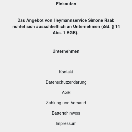
Einkaufen
Das Angebot von Heymannservice Simone Raab
richtet sich ausschließlich an Unternehmen (iSd. § 14
Abs. 1 BGB).
Unternehmen
Kontakt
Datenschutzerklärung
AGB
Zahlung und Versand
B
atteriehinweis
Impressum