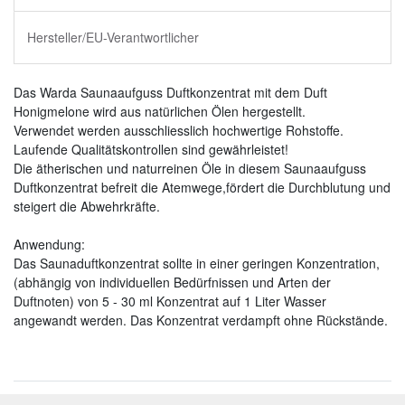
Hersteller/EU-Verantwortlicher
Das Warda Saunaaufguss Duftkonzentrat mit dem Duft
Honigmelone wird aus natürlichen Ölen hergestellt.
Verwendet werden ausschliesslich hochwertige Rohstoffe.
Laufende Qualitätskontrollen sind gewährleistet!
Die ätherischen und naturreinen Öle in diesem Saunaaufguss
Duftkonzentrat befreit die Atemwege,fördert die Durchblutung und
steigert die Abwehrkräfte.
Anwendung:
Das Saunaduftkonzentrat sollte in einer geringen Konzentration,
(abhängig von individuellen Bedürfnissen und Arten der
Duftnoten) von 5 - 30 ml Konzentrat auf 1 Liter Wasser
angewandt werden. Das Konzentrat verdampft ohne Rückstände.