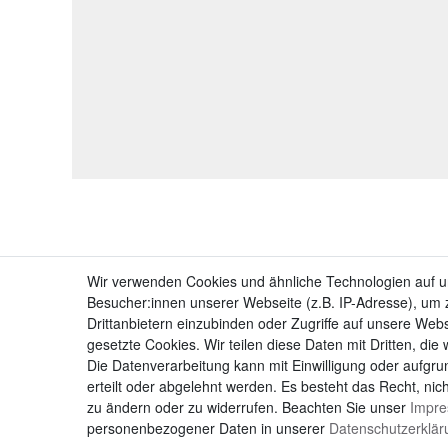
Wir verwenden Cookies und ähnliche Technologien auf 
Besucher:innen unserer Webseite (z.B. IP-Adresse), um z
Drittanbietern einzubinden oder Zugriffe auf unsere Webs
gesetzte Cookies. Wir teilen diese Daten mit Dritten, die
Die Datenverarbeitung kann mit Einwilligung oder aufgru
erteilt oder abgelehnt werden. Es besteht das Recht, nich
zu ändern oder zu widerrufen. Beachten Sie unser
Impr
personenbezogener Daten in unserer
Daten­schutz­erklä