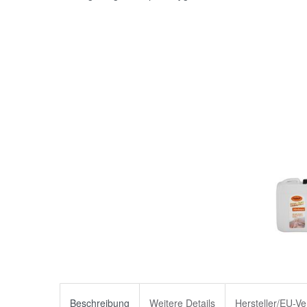
Beschreibung
Weitere Details
Hersteller/EU-Ve