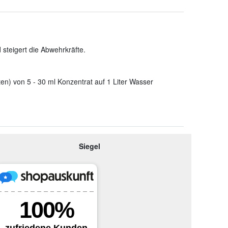
steigert die Abwehrkräfte.
en) von 5 - 30 ml Konzentrat auf 1 Liter Wasser
Siegel