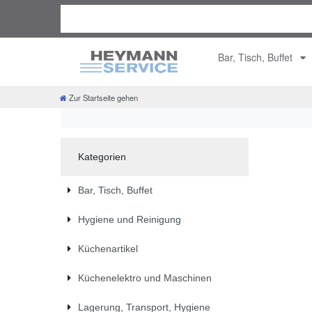
Bar, Tisch, Buffet
Zur Startseite gehen
Kategorien
Bar, Tisch, Buffet
Hygiene und Reinigung
Küchenartikel
Küchenelektro und Maschinen
Lagerung, Transport, Hygiene