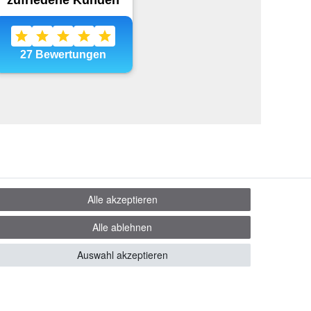
Alle akzeptieren
Alle ablehnen
Auswahl akzeptieren