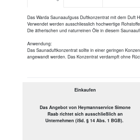
Das Warda Saunaaufguss Duftkonzentrat mit dem Duft Him
Verwendet werden ausschliesslich hochwertige Rohstoffe.
Die ätherischen und naturreinen Öle in diesem Saunaaufg
Anwendung:
Das Saunaduftkonzentrat sollte in einer geringen Konzent
angewandt werden. Das Konzentrat verdampft ohne Rüc
Einkaufen
Das Angebot von Heymannservice Simone
Raab richtet sich ausschließlich an
Unternehmen (iSd. § 14 Abs. 1 BGB).