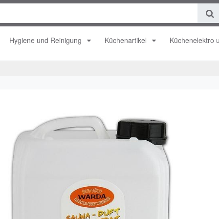
Hygiene und Reinigung
Küchenartikel
Küchenelektro