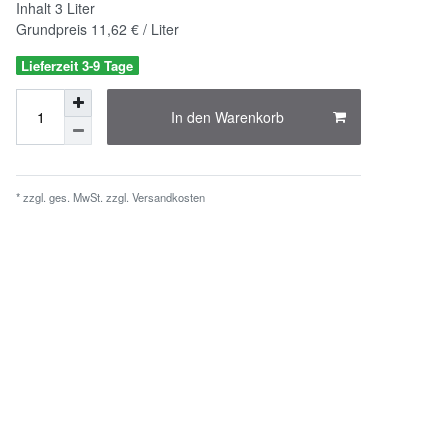
Inhalt
3
Liter
Grundpreis
11,62 € / Liter
Lieferzeit 3-9 Tage
In den Warenkorb
* zzgl. ges. MwSt. zzgl.
Versandkosten