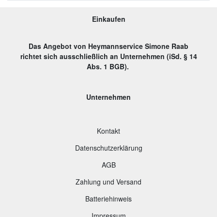
Einkaufen
Das Angebot von Heymannservice Simone Raab
richtet sich ausschließlich an Unternehmen (iSd. § 14
Abs. 1 BGB).
Unternehmen
Kontakt
Datenschutzerklärung
AGB
Zahlung und Versand
B
atteriehinweis
Impressum