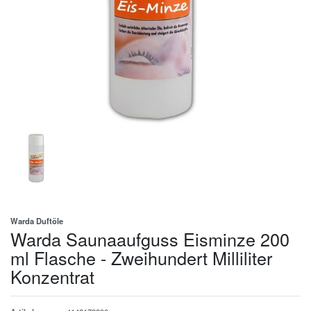
Warda Duftöle
Warda Saunaaufguss Eisminze 200
ml Flasche - Zweihundert Milliliter
Konzentrat