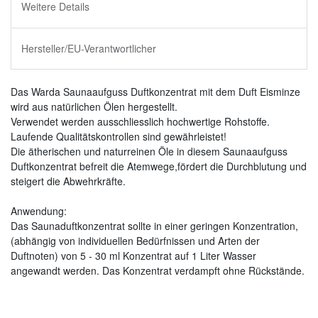
Weitere Details
Hersteller/EU-Verantwortlicher
Das Warda Saunaaufguss Duftkonzentrat mit dem Duft Eisminze
wird aus natürlichen Ölen hergestellt.
Verwendet werden ausschliesslich hochwertige Rohstoffe.
Laufende Qualitätskontrollen sind gewährleistet!
Die ätherischen und naturreinen Öle in diesem Saunaaufguss
Duftkonzentrat befreit die Atemwege,fördert die Durchblutung und
steigert die Abwehrkräfte.
Anwendung:
Das Saunaduftkonzentrat sollte in einer geringen Konzentration,
(abhängig von individuellen Bedürfnissen und Arten der
Duftnoten) von 5 - 30 ml Konzentrat auf 1 Liter Wasser
angewandt werden. Das Konzentrat verdampft ohne Rückstände.