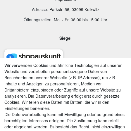
Adresse
:
Parkstr. 56, 03099 Kolkwitz
Öffnungszeiten:
Mo. - Fr. 08:00 bis 15:00 Uhr
Siegel
Wir verwenden Cookies und ähnliche Technologien auf unserer
Website und verarbeiten personenbezogene Daten von
Besucher:innen unserer Webseite (z.B. IP-Adresse), um z.B.
Inhalte und Anzeigen zu personalisieren, Medien von
Drittanbietern einzubinden oder Zugriffe auf unsere Website zu
analysieren. Die Datenverarbeitung erfolgt erst durch gesetzte
Cookies. Wir teilen diese Daten mit Dritten, die wir in den
Einstellungen benennen.
Die Datenverarbeitung kann mit Einwilligung oder aufgrund eines
berechtigten Interesses erfolgen. Die Zustimmung kann erteilt
AGB
|
Widerrufsrecht
|
Datenschutzerklärung
|
Impressum
oder abgelehnt werden. Es besteht das Recht, nicht einzuwilligen