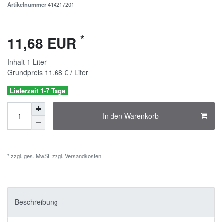
Artikelnummer
414217201
*
11,68 EUR
Inhalt
1
Liter
Grundpreis
11,68 € / Liter
Lieferzeit 1-7 Tage
In den Warenkorb
* zzgl. ges. MwSt. zzgl.
Versandkosten
Beschreibung