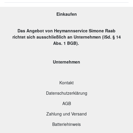
Einkaufen
Das Angebot von Heymannservice Simone Raab
richtet sich ausschließlich an Unternehmen (iSd. § 14
Abs. 1 BGB).
Unternehmen
Kontakt
Datenschutzerklärung
AGB
Zahlung und Versand
B
atteriehinweis