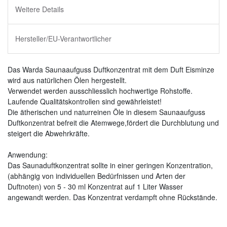
Weitere Details
Hersteller/EU-Verantwortlicher
Das Warda Saunaaufguss Duftkonzentrat mit dem Duft Eisminze
wird aus natürlichen Ölen hergestellt.
Verwendet werden ausschliesslich hochwertige Rohstoffe.
Laufende Qualitätskontrollen sind gewährleistet!
Die ätherischen und naturreinen Öle in diesem Saunaaufguss
Duftkonzentrat befreit die Atemwege,fördert die Durchblutung und
steigert die Abwehrkräfte.
Anwendung:
Das Saunaduftkonzentrat sollte in einer geringen Konzentration,
(abhängig von individuellen Bedürfnissen und Arten der
Duftnoten) von 5 - 30 ml Konzentrat auf 1 Liter Wasser
angewandt werden. Das Konzentrat verdampft ohne Rückstände.