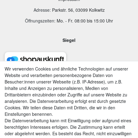
Adresse
:
Parkstr. 56, 03099 Kolkwitz
Öffnungszeiten:
Mo. - Fr. 08:00 bis 15:00 Uhr
Siegel
Wir verwenden Cookies und ähnliche Technologien auf unserer
Website und verarbeiten personenbezogene Daten von
Besucher:innen unserer Webseite (z.B. IP-Adresse), um z.B.
Inhalte und Anzeigen zu personalisieren, Medien von
Drittanbietern einzubinden oder Zugriffe auf unsere Website zu
analysieren. Die Datenverarbeitung erfolgt erst durch gesetzte
Cookies. Wir teilen diese Daten mit Dritten, die wir in den
Einstellungen benennen.
Die Datenverarbeitung kann mit Einwilligung oder aufgrund eines
berechtigten Interesses erfolgen. Die Zustimmung kann erteilt
AGB
|
Widerrufsrecht
|
Datenschutzerklärung
|
Impressum
oder abgelehnt werden. Es besteht das Recht, nicht einzuwilligen