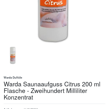
Warda Duftöle
Warda Saunaaufguss Citrus 200 ml
Flasche - Zweihundert Milliliter
Konzentrat