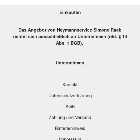
Einkaufen
Das Angebot von Heymannservice Simone Raab
richtet sich ausschließlich an Unternehmen (iSd. § 14
Abs. 1 BGB).
Unternehmen
Kontakt
Datenschutzerklärung
AGB
Zahlung und Versand
B
atteriehinweis
Impressum