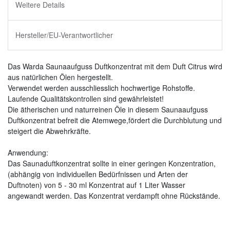
Weitere Details
Hersteller/EU-Verantwortlicher
Das Warda Saunaaufguss Duftkonzentrat mit dem Duft Citrus wird
aus natürlichen Ölen hergestellt.
Verwendet werden ausschliesslich hochwertige Rohstoffe.
Laufende Qualitätskontrollen sind gewährleistet!
Die ätherischen und naturreinen Öle in diesem Saunaaufguss
Duftkonzentrat befreit die Atemwege,fördert die Durchblutung und
steigert die Abwehrkräfte.
Anwendung:
Das Saunaduftkonzentrat sollte in einer geringen Konzentration,
(abhängig von individuellen Bedürfnissen und Arten der
Duftnoten) von 5 - 30 ml Konzentrat auf 1 Liter Wasser
angewandt werden. Das Konzentrat verdampft ohne Rückstände.