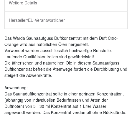
Weitere Details
Hersteller/EU-Verantwortlicher
Das Warda Saunaaufguss Duftkonzentrat mit dem Duft Citro-
Orange wird aus natürlichen Ölen hergestellt.
Verwendet werden ausschliesslich hochwertige Rohstoffe.
Laufende Qualitätskontrollen sind gewährleistet!
Die ätherischen und naturreinen Öle in diesem Saunaaufguss
Duftkonzentrat befreit die Atemwege,fördert die Durchblutung und
steigert die Abwehrkräfte.
Anwendung:
Das Saunaduftkonzentrat sollte in einer geringen Konzentration,
(abhängig von individuellen Bedürfnissen und Arten der
Duftnoten) von 5 - 30 ml Konzentrat auf 1 Liter Wasser
angewandt werden. Das Konzentrat verdampft ohne Rückstände.