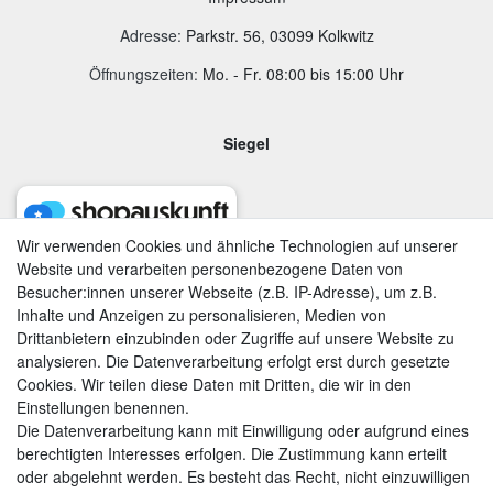
Adresse
:
Parkstr. 56, 03099 Kolkwitz
Öffnungszeiten:
Mo. - Fr. 08:00 bis 15:00 Uhr
Siegel
Wir verwenden Cookies und ähnliche Technologien auf unserer
Website und verarbeiten personenbezogene Daten von
Besucher:innen unserer Webseite (z.B. IP-Adresse), um z.B.
Inhalte und Anzeigen zu personalisieren, Medien von
Drittanbietern einzubinden oder Zugriffe auf unsere Website zu
analysieren. Die Datenverarbeitung erfolgt erst durch gesetzte
Cookies. Wir teilen diese Daten mit Dritten, die wir in den
Einstellungen benennen.
Die Datenverarbeitung kann mit Einwilligung oder aufgrund eines
berechtigten Interesses erfolgen. Die Zustimmung kann erteilt
AGB
|
Widerrufsrecht
|
Datenschutzerklärung
|
Impressum
oder abgelehnt werden. Es besteht das Recht, nicht einzuwilligen