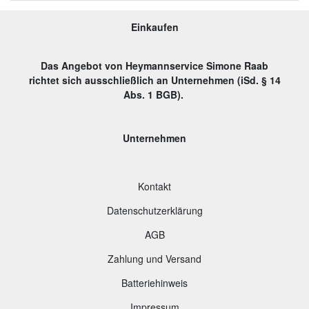
Einkaufen
Das Angebot von Heymannservice Simone Raab
richtet sich ausschließlich an Unternehmen (iSd. § 14
Abs. 1 BGB).
Unternehmen
Kontakt
Datenschutzerklärung
AGB
Zahlung und Versand
B
atteriehinweis
Impressum