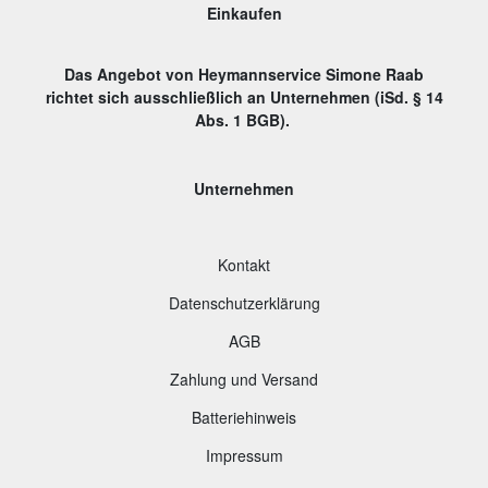
Einkaufen
Das Angebot von Heymannservice Simone Raab
richtet sich ausschließlich an Unternehmen (iSd. § 14
Abs. 1 BGB).
Unternehmen
Kontakt
Datenschutzerklärung
AGB
Zahlung und Versand
B
atteriehinweis
Impressum