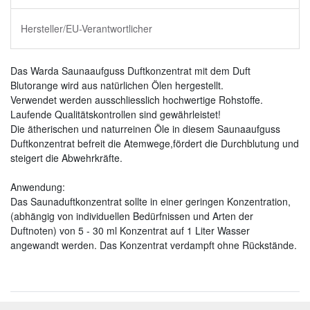
Hersteller/EU-Verantwortlicher
Das Warda Saunaaufguss Duftkonzentrat mit dem Duft
Blutorange wird aus natürlichen Ölen hergestellt.
Verwendet werden ausschliesslich hochwertige Rohstoffe.
Laufende Qualitätskontrollen sind gewährleistet!
Die ätherischen und naturreinen Öle in diesem Saunaaufguss
Duftkonzentrat befreit die Atemwege,fördert die Durchblutung und
steigert die Abwehrkräfte.
Anwendung:
Das Saunaduftkonzentrat sollte in einer geringen Konzentration,
(abhängig von individuellen Bedürfnissen und Arten der
Duftnoten) von 5 - 30 ml Konzentrat auf 1 Liter Wasser
angewandt werden. Das Konzentrat verdampft ohne Rückstände.