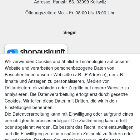
Adresse
:
Parkstr. 56, 03099 Kolkwitz
Öffnungszeiten:
Mo. - Fr. 08:00 bis 15:00 Uhr
Siegel
Wir verwenden Cookies und ähnliche Technologien auf unserer
Website und verarbeiten personenbezogene Daten von
Besucher:innen unserer Webseite (z.B. IP-Adresse), um z.B.
Inhalte und Anzeigen zu personalisieren, Medien von
Drittanbietern einzubinden oder Zugriffe auf unsere Website zu
analysieren. Die Datenverarbeitung erfolgt erst durch gesetzte
Cookies. Wir teilen diese Daten mit Dritten, die wir in den
Einstellungen benennen.
Die Datenverarbeitung kann mit Einwilligung oder aufgrund eines
berechtigten Interesses erfolgen. Die Zustimmung kann erteilt
AGB
|
Widerrufsrecht
|
Datenschutzerklärung
|
Impressum
oder abgelehnt werden. Es besteht das Recht, nicht einzuwilligen
und die Einwilligung zu einem späteren Zeitpunkt zu ändern oder