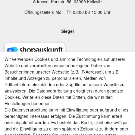
Adresse
:
Parkstr. 56, 03099 Kolkwitz
Öffnungszeiten:
Mo. - Fr. 08:00 bis 15:00 Uhr
Siegel
Wir verwenden Cookies und ähnliche Technologien auf unserer
Website und verarbeiten personenbezogene Daten von
Besucher:innen unserer Webseite (z.B. IP-Adresse), um z.B.
Inhalte und Anzeigen zu personalisieren, Medien von
Drittanbietern einzubinden oder Zugriffe auf unsere Website zu
analysieren. Die Datenverarbeitung erfolgt erst durch gesetzte
Cookies. Wir teilen diese Daten mit Dritten, die wir in den
Einstellungen benennen.
Die Datenverarbeitung kann mit Einwilligung oder aufgrund eines
berechtigten Interesses erfolgen. Die Zustimmung kann erteilt
AGB
|
Widerrufsrecht
|
Datenschutzerklärung
|
Impressum
oder abgelehnt werden. Es besteht das Recht, nicht einzuwilligen
und die Einwilligung zu einem späteren Zeitpunkt zu ändern oder