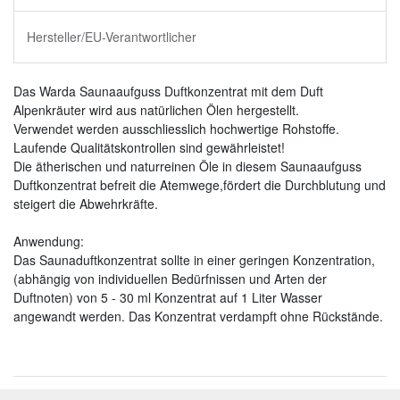
Hersteller/EU-Verantwortlicher
Das Warda Saunaaufguss Duftkonzentrat mit dem Duft
Alpenkräuter wird aus natürlichen Ölen hergestellt.
Verwendet werden ausschliesslich hochwertige Rohstoffe.
Laufende Qualitätskontrollen sind gewährleistet!
Die ätherischen und naturreinen Öle in diesem Saunaaufguss
Duftkonzentrat befreit die Atemwege,fördert die Durchblutung und
steigert die Abwehrkräfte.
Anwendung:
Das Saunaduftkonzentrat sollte in einer geringen Konzentration,
(abhängig von individuellen Bedürfnissen und Arten der
Duftnoten) von 5 - 30 ml Konzentrat auf 1 Liter Wasser
angewandt werden. Das Konzentrat verdampft ohne Rückstände.