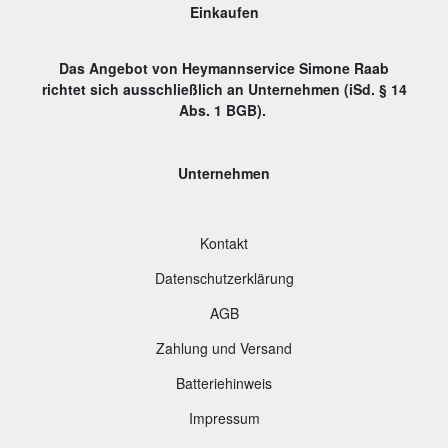
Einkaufen
Das Angebot von Heymannservice Simone Raab
richtet sich ausschließlich an Unternehmen (iSd. § 14
Abs. 1 BGB).
Unternehmen
Kontakt
Datenschutzerklärung
AGB
Zahlung und Versand
B
atteriehinweis
Impressum