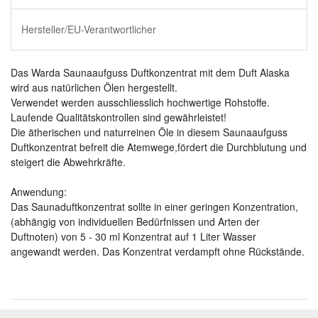
Hersteller/EU-Verantwortlicher
Das Warda Saunaaufguss Duftkonzentrat mit dem Duft Alaska
wird aus natürlichen Ölen hergestellt.
Verwendet werden ausschliesslich hochwertige Rohstoffe.
Laufende Qualitätskontrollen sind gewährleistet!
Die ätherischen und naturreinen Öle in diesem Saunaaufguss
Duftkonzentrat befreit die Atemwege,fördert die Durchblutung und
steigert die Abwehrkräfte.
Anwendung:
Das Saunaduftkonzentrat sollte in einer geringen Konzentration,
(abhängig von individuellen Bedürfnissen und Arten der
Duftnoten) von 5 - 30 ml Konzentrat auf 1 Liter Wasser
angewandt werden. Das Konzentrat verdampft ohne Rückstände.