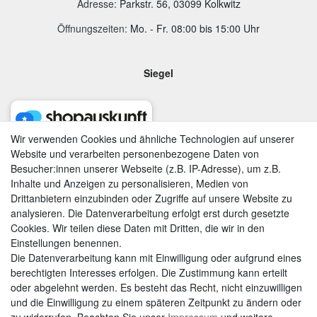
Adresse
:
Parkstr. 56, 03099 Kolkwitz
Öffnungszeiten:
Mo. - Fr. 08:00 bis 15:00 Uhr
Siegel
Wir verwenden Cookies und ähnliche Technologien auf unserer
Website und verarbeiten personenbezogene Daten von
Besucher:innen unserer Webseite (z.B. IP-Adresse), um z.B.
Inhalte und Anzeigen zu personalisieren, Medien von
Drittanbietern einzubinden oder Zugriffe auf unsere Website zu
analysieren. Die Datenverarbeitung erfolgt erst durch gesetzte
Cookies. Wir teilen diese Daten mit Dritten, die wir in den
Einstellungen benennen.
Die Datenverarbeitung kann mit Einwilligung oder aufgrund eines
berechtigten Interesses erfolgen. Die Zustimmung kann erteilt
AGB
|
Widerrufsrecht
|
Datenschutzerklärung
|
Impressum
oder abgelehnt werden. Es besteht das Recht, nicht einzuwilligen
und die Einwilligung zu einem späteren Zeitpunkt zu ändern oder