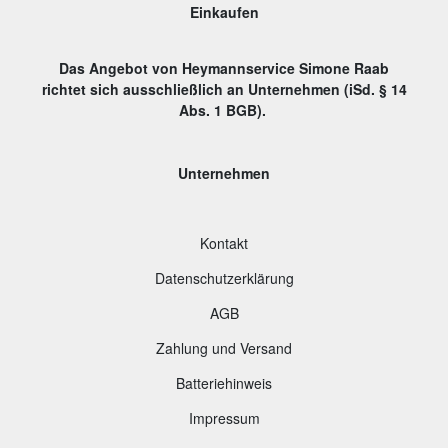
Einkaufen
Das Angebot von Heymannservice Simone Raab
richtet sich ausschließlich an Unternehmen (iSd. § 14
Abs. 1 BGB).
Unternehmen
Kontakt
Datenschutzerklärung
AGB
Zahlung und Versand
B
atteriehinweis
Impressum