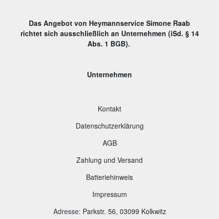
Das Angebot von Heymannservice Simone Raab
richtet sich ausschließlich an Unternehmen (iSd. § 14
Abs. 1 BGB).
Unternehmen
Kontakt
Datenschutzerklärung
AGB
Zahlung und Versand
B
atteriehinweis
Impressum
Adresse
:
Parkstr. 56, 03099 Kolkwitz