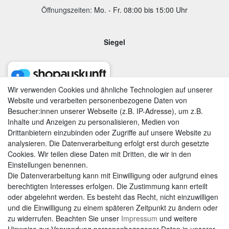
Öffnungszeiten:
Mo. - Fr. 08:00 bis 15:00 Uhr
Siegel
Wir verwenden Cookies und ähnliche Technologien auf unserer
Website und verarbeiten personenbezogene Daten von
Besucher:innen unserer Webseite (z.B. IP-Adresse), um z.B.
Inhalte und Anzeigen zu personalisieren, Medien von
Drittanbietern einzubinden oder Zugriffe auf unsere Website zu
analysieren. Die Datenverarbeitung erfolgt erst durch gesetzte
Cookies. Wir teilen diese Daten mit Dritten, die wir in den
Einstellungen benennen.
Die Datenverarbeitung kann mit Einwilligung oder aufgrund eines
berechtigten Interesses erfolgen. Die Zustimmung kann erteilt
AGB
|
Widerrufsrecht
|
Datenschutzerklärung
|
Impressum
oder abgelehnt werden. Es besteht das Recht, nicht einzuwilligen
und die Einwilligung zu einem späteren Zeitpunkt zu ändern oder
zu widerrufen. Beachten Sie unser
Impressum
und weitere