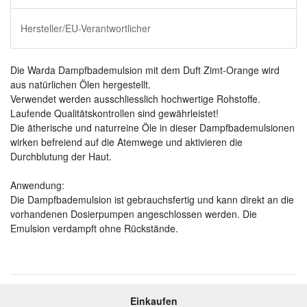
Hersteller/EU-Verantwortlicher
Die Warda Dampfbademulsion mit dem Duft Zimt-Orange wird
aus natürlichen Ölen hergestellt.
Verwendet werden ausschliesslich hochwertige Rohstoffe.
Laufende Qualitätskontrollen sind gewährleistet!
Die ätherische und naturreine Öle in dieser Dampfbademulsionen
wirken befreiend auf die Atemwege und aktivieren die
Durchblutung der Haut.
Anwendung:
Die Dampfbademulsion ist gebrauchsfertig und kann direkt an die
vorhandenen Dosierpumpen angeschlossen werden. Die
Emulsion verdampft ohne Rückstände.
Einkaufen