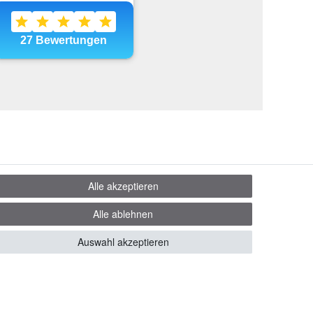
Alle akzeptieren
Alle ablehnen
Auswahl akzeptieren