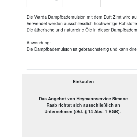
Die Warda Dampfbademulsion mit dem Duft Zimt wird aus 
Verwendet werden ausschliesslich hochwertige Rohstoffe.
Die ätherische und naturreine Öle in dieser Dampfbadem
Anwendung:
Die Dampfbademulsion ist gebrauchsfertig und kann di
Einkaufen
Das Angebot von Heymannservice Simone
Raab richtet sich ausschließlich an
Unternehmen (iSd. § 14 Abs. 1 BGB).