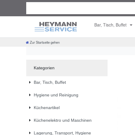
Bar, Tisch, Buffet
Zur Startseite gehen
Kategorien
Bar, Tisch, Buffet
Hygiene und Reinigung
Küchenartikel
Küchenelektro und Maschinen
Lagerung, Transport, Hygiene