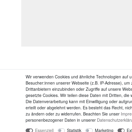
Wir verwenden Cookies und ähnliche Technologien auf 
Besucher:innen unserer Webseite (z.B. IP-Adresse), um z
Drittanbietern einzubinden oder Zugriffe auf unsere Webs
gesetzte Cookies. Wir teilen diese Daten mit Dritten, die
Die Datenverarbeitung kann mit Einwilligung oder aufgru
erteilt oder abgelehnt werden. Es besteht das Recht, nich
zu ändern oder zu widerrufen. Beachten Sie unser
Impr
personenbezogener Daten in unserer
Daten­schutz­erklä
Essenziell
Statistik
Marketing
Ex