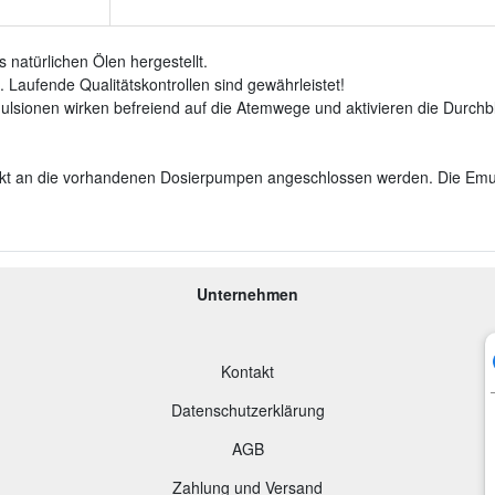
natürlichen Ölen hergestellt.
 Laufende Qualitätskontrollen sind gewährleistet!
ulsionen wirken befreiend auf die Atemwege und aktivieren die Durchb
rekt an die vorhandenen Dosierpumpen angeschlossen werden. Die Emu
Unternehmen
Kontakt
Datenschutzerklärung
AGB
Zahlung und Versand