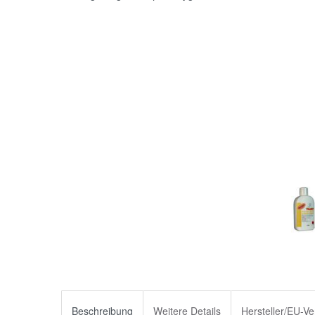
Beschreibung
Weitere Details
Hersteller/EU-Ve