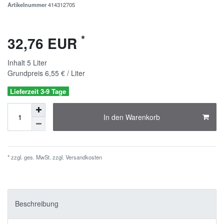
Artikelnummer
414312705
*
32,76 EUR
Inhalt
5
Liter
Grundpreis
6,55 € / Liter
Lieferzeit 3-9 Tage
In den Warenkorb
* zzgl. ges. MwSt. zzgl.
Versandkosten
Beschreibung