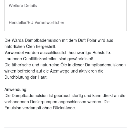
Weitere Details
Hersteller/EU-Verantwortlicher
Die Warda Dampfbademulsion mit dem Duft Polar wird aus
natürlichen Ölen hergestellt.
Verwendet werden ausschliesslich hochwertige Rohstoffe.
Laufende Qualitätskontrollen sind gewährleistet!
Die ätherische und naturreine Öle in dieser Dampfbademulsionen
wirken befreiend auf die Atemwege und aktivieren die
Durchblutung der Haut.
Anwendung:
Die Dampfbademulsion ist gebrauchsfertig und kann direkt an die
vorhandenen Dosierpumpen angeschlossen werden. Die
Emulsion verdampft ohne Rückstände.