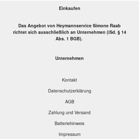
Einkaufen
Das Angebot von Heymannservice Simone Raab
richtet sich ausschließlich an Unternehmen (iSd. § 14
Abs. 1 BGB).
Unternehmen
Kontakt
Datenschutzerklärung
AGB
Zahlung und Versand
B
atteriehinweis
Impressum