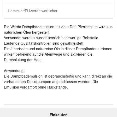
Hersteller/EU-Verantwortlicher
Die Warda Dampfbademulsion mit dem Duft Pfirsichblüte wird aus
natürlichen Ölen hergestellt.
Verwendet werden ausschliesslich hochwertige Rohstoffe.
Laufende Qualitätskontrollen sind gewährleistet!
Die ätherische und naturreine Öle in dieser Dampfbademulsionen
wirken befreiend auf die Atemwege und aktivieren die
Durchblutung der Haut.
Anwendung:
Die Dampfbademulsion ist gebrauchsfertig und kann direkt an die
vorhandenen Dosierpumpen angeschlossen werden. Die
Emulsion verdampft ohne Rückstände.
Einkaufen