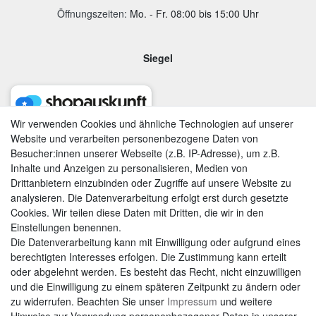
Öffnungszeiten:
Mo. - Fr. 08:00 bis 15:00 Uhr
Siegel
Wir verwenden Cookies und ähnliche Technologien auf unserer
Website und verarbeiten personenbezogene Daten von
Besucher:innen unserer Webseite (z.B. IP-Adresse), um z.B.
Inhalte und Anzeigen zu personalisieren, Medien von
Drittanbietern einzubinden oder Zugriffe auf unsere Website zu
analysieren. Die Datenverarbeitung erfolgt erst durch gesetzte
Cookies. Wir teilen diese Daten mit Dritten, die wir in den
Einstellungen benennen.
Die Datenverarbeitung kann mit Einwilligung oder aufgrund eines
berechtigten Interesses erfolgen. Die Zustimmung kann erteilt
AGB
|
Widerrufsrecht
|
Datenschutzerklärung
|
Impressum
oder abgelehnt werden. Es besteht das Recht, nicht einzuwilligen
und die Einwilligung zu einem späteren Zeitpunkt zu ändern oder
zu widerrufen. Beachten Sie unser
Impressum
und weitere