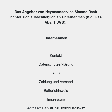
Das Angebot von Heymannservice Simone Raab
richtet sich ausschließlich an Unternehmen (iSd. § 14
Abs. 1 BGB).
Unternehmen
Kontakt
Datenschutzerklärung
AGB
Zahlung und Versand
B
atteriehinweis
Impressum
Adresse
:
Parkstr. 56, 03099 Kolkwitz