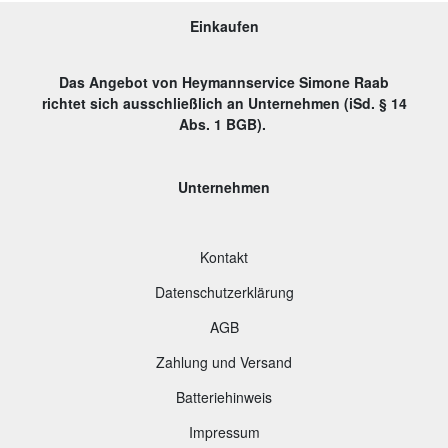
Einkaufen
Das Angebot von Heymannservice Simone Raab
richtet sich ausschließlich an Unternehmen (iSd. § 14
Abs. 1 BGB).
Unternehmen
Kontakt
Datenschutzerklärung
AGB
Zahlung und Versand
B
atteriehinweis
Impressum