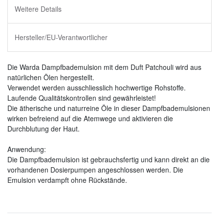
Weitere Details
Hersteller/EU-Verantwortlicher
Die Warda Dampfbademulsion mit dem Duft Patchouli wird aus
natürlichen Ölen hergestellt.
Verwendet werden ausschliesslich hochwertige Rohstoffe.
Laufende Qualitätskontrollen sind gewährleistet!
Die ätherische und naturreine Öle in dieser Dampfbademulsionen
wirken befreiend auf die Atemwege und aktivieren die
Durchblutung der Haut.
Anwendung:
Die Dampfbademulsion ist gebrauchsfertig und kann direkt an die
vorhandenen Dosierpumpen angeschlossen werden. Die
Emulsion verdampft ohne Rückstände.