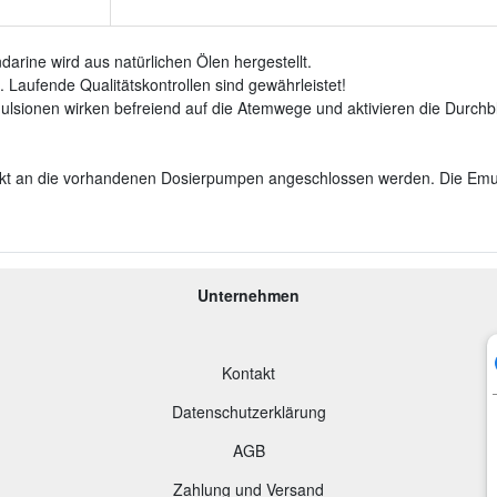
ine wird aus natürlichen Ölen hergestellt.
 Laufende Qualitätskontrollen sind gewährleistet!
ulsionen wirken befreiend auf die Atemwege und aktivieren die Durchb
rekt an die vorhandenen Dosierpumpen angeschlossen werden. Die Emu
Unternehmen
Kontakt
Datenschutzerklärung
AGB
Zahlung und Versand