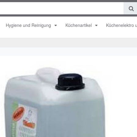
Hygiene und Reinigung
Küchenartikel
Küchenelektro