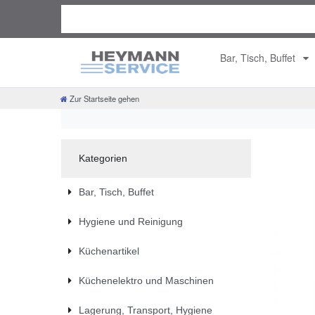
Bar, Tisch, Buffet
Zur Startseite gehen
Kategorien
Bar, Tisch, Buffet
Hygiene und Reinigung
Küchenartikel
Küchenelektro und Maschinen
Lagerung, Transport, Hygiene