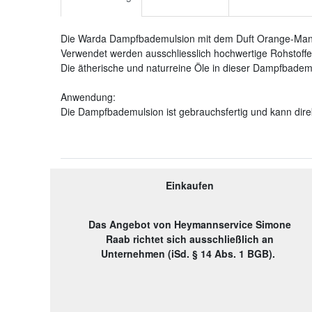
Die Warda Dampfbademulsion mit dem Duft Orange-Mandar
Verwendet werden ausschliesslich hochwertige Rohstoffe.
Die ätherische und naturreine Öle in dieser Dampfbadem
Anwendung:
Die Dampfbademulsion ist gebrauchsfertig und kann di
Einkaufen
Das Angebot von Heymannservice Simone
Raab richtet sich ausschließlich an
Unternehmen (iSd. § 14 Abs. 1 BGB).