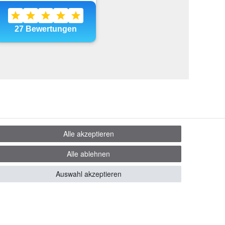
Alle akzeptieren
Alle ablehnen
Auswahl akzeptieren