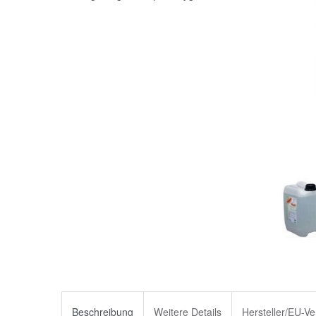
Beschreibung
Weitere Details
Hersteller/EU-Ve