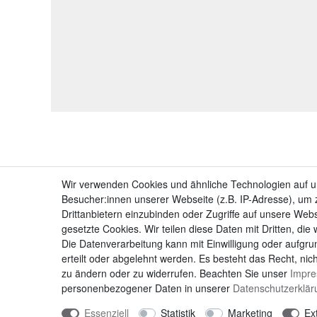
Wir verwenden Cookies und ähnliche Technologien auf 
Besucher:innen unserer Webseite (z.B. IP-Adresse), um z
Drittanbietern einzubinden oder Zugriffe auf unsere Webs
gesetzte Cookies. Wir teilen diese Daten mit Dritten, die
Die Datenverarbeitung kann mit Einwilligung oder aufgru
erteilt oder abgelehnt werden. Es besteht das Recht, nich
zu ändern oder zu widerrufen. Beachten Sie unser
Impr
personenbezogener Daten in unserer
Daten­schutz­erklä
Essenziell
Statistik
Marketing
Ex