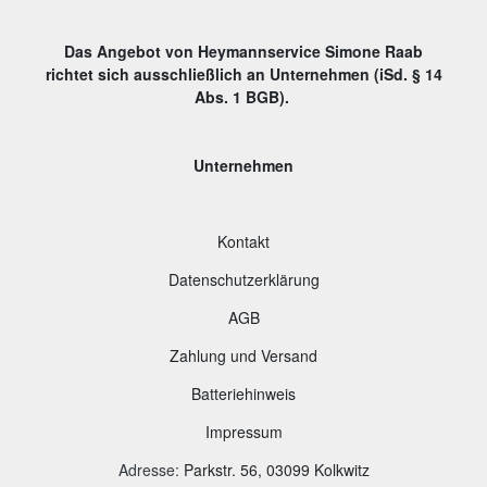
Das Angebot von Heymannservice Simone Raab
richtet sich ausschließlich an Unternehmen (iSd. § 14
Abs. 1 BGB).
Unternehmen
Kontakt
Datenschutzerklärung
AGB
Zahlung und Versand
B
atteriehinweis
Impressum
Adresse
:
Parkstr. 56, 03099 Kolkwitz