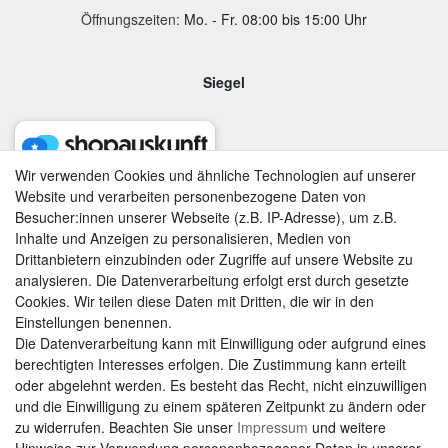
Öffnungszeiten:
Mo. - Fr. 08:00 bis 15:00 Uhr
Siegel
Wir verwenden Cookies und ähnliche Technologien auf unserer
Website und verarbeiten personenbezogene Daten von
Besucher:innen unserer Webseite (z.B. IP-Adresse), um z.B.
Inhalte und Anzeigen zu personalisieren, Medien von
Drittanbietern einzubinden oder Zugriffe auf unsere Website zu
analysieren. Die Datenverarbeitung erfolgt erst durch gesetzte
Cookies. Wir teilen diese Daten mit Dritten, die wir in den
Einstellungen benennen.
Die Datenverarbeitung kann mit Einwilligung oder aufgrund eines
berechtigten Interesses erfolgen. Die Zustimmung kann erteilt
AGB
|
Widerrufsrecht
|
Datenschutzerklärung
|
Impressum
oder abgelehnt werden. Es besteht das Recht, nicht einzuwilligen
und die Einwilligung zu einem späteren Zeitpunkt zu ändern oder
zu widerrufen. Beachten Sie unser
Impressum
und weitere