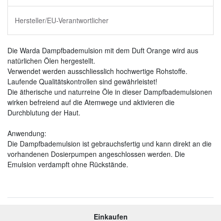
Hersteller/EU-Verantwortlicher
Die Warda Dampfbademulsion mit dem Duft Orange wird aus
natürlichen Ölen hergestellt.
Verwendet werden ausschliesslich hochwertige Rohstoffe.
Laufende Qualitätskontrollen sind gewährleistet!
Die ätherische und naturreine Öle in dieser Dampfbademulsionen
wirken befreiend auf die Atemwege und aktivieren die
Durchblutung der Haut.
Anwendung:
Die Dampfbademulsion ist gebrauchsfertig und kann direkt an die
vorhandenen Dosierpumpen angeschlossen werden. Die
Emulsion verdampft ohne Rückstände.
Einkaufen