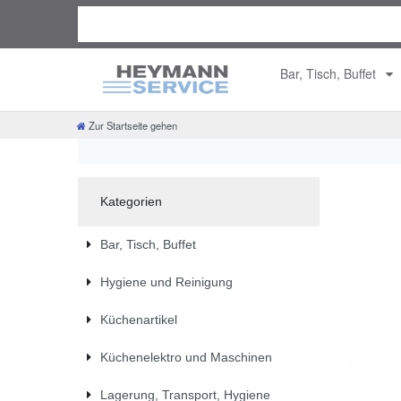
Bar, Tisch, Buffet
Zur Startseite gehen
Kategorien
Bar, Tisch, Buffet
Hygiene und Reinigung
Küchenartikel
Küchenelektro und Maschinen
Lagerung, Transport, Hygiene