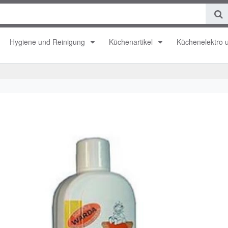
Hygiene und Reinigung
Küchenartikel
Küchenelektro