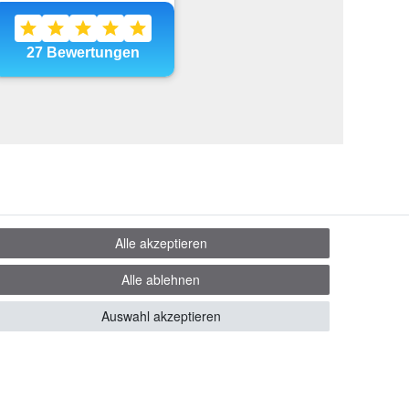
Alle akzeptieren
Alle ablehnen
Auswahl akzeptieren