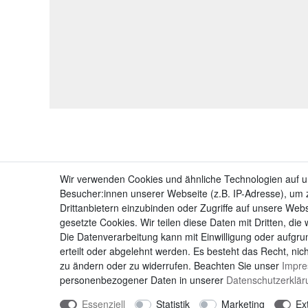
Wir verwenden Cookies und ähnliche Technologien auf 
Besucher:innen unserer Webseite (z.B. IP-Adresse), um z
Drittanbietern einzubinden oder Zugriffe auf unsere Webs
gesetzte Cookies. Wir teilen diese Daten mit Dritten, die
Die Datenverarbeitung kann mit Einwilligung oder aufgru
erteilt oder abgelehnt werden. Es besteht das Recht, nich
zu ändern oder zu widerrufen. Beachten Sie unser
Impr
personenbezogener Daten in unserer
Daten­schutz­erklä
Essenziell
Statistik
Marketing
Ex