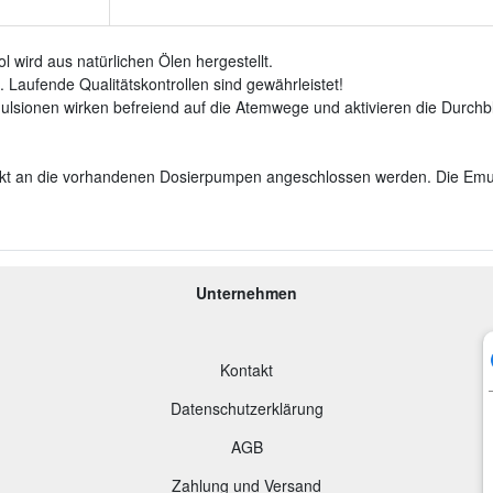
wird aus natürlichen Ölen hergestellt.
 Laufende Qualitätskontrollen sind gewährleistet!
ulsionen wirken befreiend auf die Atemwege und aktivieren die Durchb
rekt an die vorhandenen Dosierpumpen angeschlossen werden. Die Emu
Unternehmen
Kontakt
Datenschutzerklärung
AGB
Zahlung und Versand