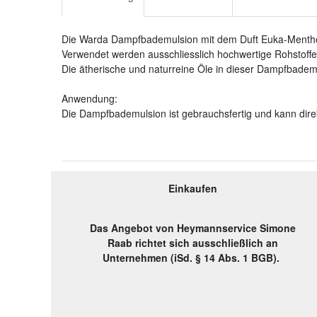
Die Warda Dampfbademulsion mit dem Duft Euka-Menthol 
Verwendet werden ausschliesslich hochwertige Rohstoffe.
Die ätherische und naturreine Öle in dieser Dampfbadem
Anwendung:
Die Dampfbademulsion ist gebrauchsfertig und kann di
Einkaufen
Das Angebot von Heymannservice Simone
Raab richtet sich ausschließlich an
Unternehmen (iSd. § 14 Abs. 1 BGB).