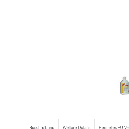
Beschreibung
Weitere Details
Hersteller/EU-Ve