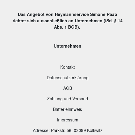
Das Angebot von Heymannservice Simone Raab
richtet sich ausschließlich an Unternehmen (iSd. § 14
Abs. 1 BGB).
Unternehmen
Kontakt
Datenschutzerklärung
AGB
Zahlung und Versand
B
atteriehinweis
Impressum
Adresse
:
Parkstr. 56, 03099 Kolkwitz