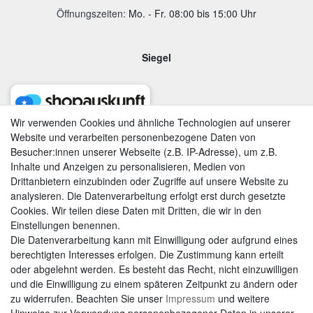
Öffnungszeiten:
Mo. - Fr. 08:00 bis 15:00 Uhr
Siegel
Wir verwenden Cookies und ähnliche Technologien auf unserer
Website und verarbeiten personenbezogene Daten von
Besucher:innen unserer Webseite (z.B. IP-Adresse), um z.B.
Inhalte und Anzeigen zu personalisieren, Medien von
Drittanbietern einzubinden oder Zugriffe auf unsere Website zu
analysieren. Die Datenverarbeitung erfolgt erst durch gesetzte
Cookies. Wir teilen diese Daten mit Dritten, die wir in den
Einstellungen benennen.
Die Datenverarbeitung kann mit Einwilligung oder aufgrund eines
berechtigten Interesses erfolgen. Die Zustimmung kann erteilt
AGB
|
Widerrufsrecht
|
Datenschutzerklärung
|
Impressum
oder abgelehnt werden. Es besteht das Recht, nicht einzuwilligen
und die Einwilligung zu einem späteren Zeitpunkt zu ändern oder
zu widerrufen. Beachten Sie unser
Impressum
und weitere