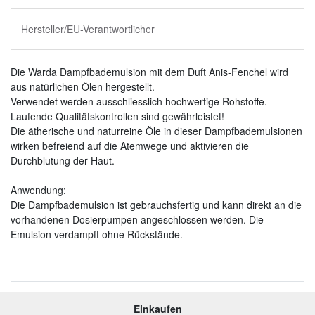
Hersteller/EU-Verantwortlicher
Die Warda Dampfbademulsion mit dem Duft Anis-Fenchel wird
aus natürlichen Ölen hergestellt.
Verwendet werden ausschliesslich hochwertige Rohstoffe.
Laufende Qualitätskontrollen sind gewährleistet!
Die ätherische und naturreine Öle in dieser Dampfbademulsionen
wirken befreiend auf die Atemwege und aktivieren die
Durchblutung der Haut.
Anwendung:
Die Dampfbademulsion ist gebrauchsfertig und kann direkt an die
vorhandenen Dosierpumpen angeschlossen werden. Die
Emulsion verdampft ohne Rückstände.
Einkaufen